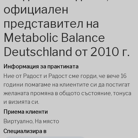
официален
представител на
Metabolic Balance
Deutschland от 2010 г.
Информация за практиката
Ние от Радост и Радост сме горди, че вече 16
години помагаме на клиентите си да постигат
желаната промяна в общото състояние, тонуса
и визията си.
Приема клиенти
Виртуално, На място
Специализира в