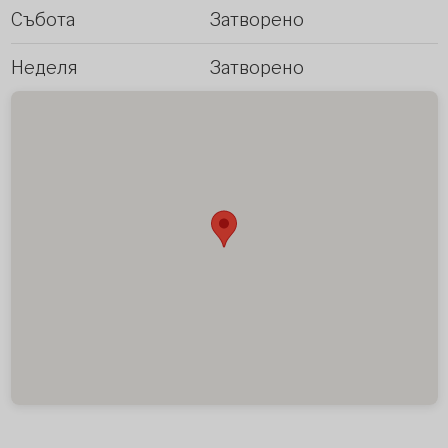
Събота
Затворено
Неделя
Затворено