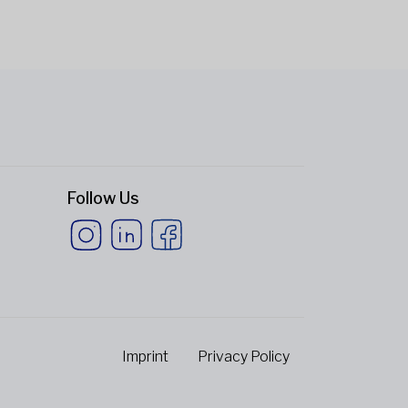
Follow Us
Imprint
Privacy Policy