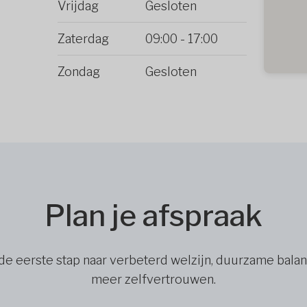
Vrijdag
Gesloten
Zaterdag
09:00
-
17:00
Zondag
Gesloten
Plan je afspraak
de eerste stap naar verbeterd welzijn, duurzame bala
meer zelfvertrouwen.