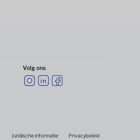
Volg ons
Juridische informatie
Privacybeleid