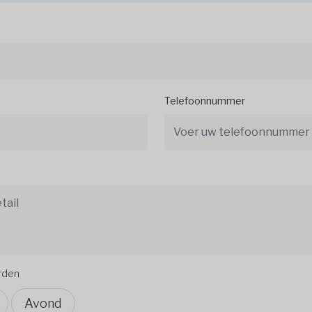
Telefoonnummer
orden
Avond