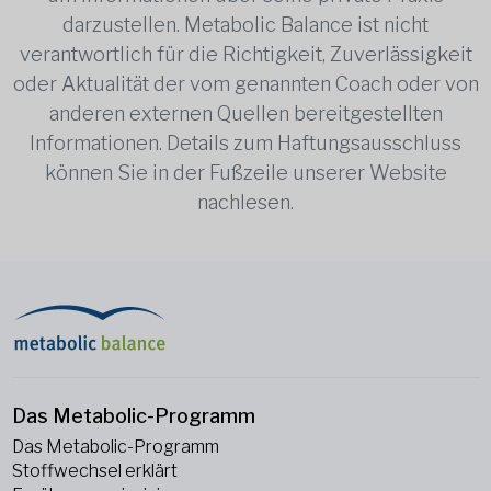
darzustellen. Metabolic Balance ist nicht
verantwortlich für die Richtigkeit, Zuverlässigkeit
oder Aktualität der vom genannten Coach oder von
anderen externen Quellen bereitgestellten
Informationen. Details zum Haftungsausschluss
können Sie in der Fußzeile unserer Website
nachlesen.
Das Metabolic-Programm
Das Metabolic-Programm
Stoffwechsel erklärt