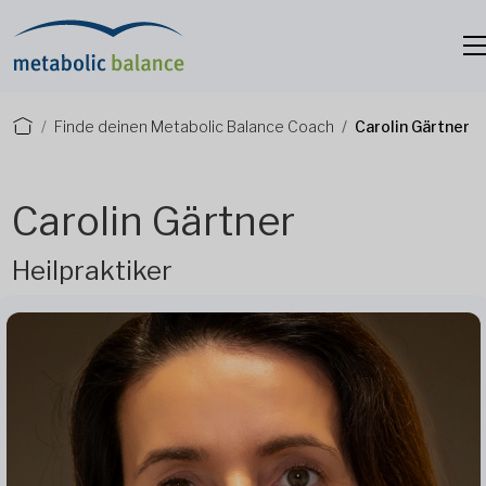
Finde deinen Metabolic Balance Coach
Carolin Gärtner
Carolin Gärtner
Heilpraktiker