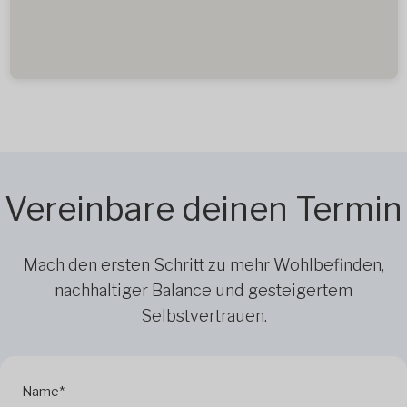
Vereinbare deinen Termin
Mach den ersten Schritt zu mehr Wohlbefinden,
nachhaltiger Balance und gesteigertem
Selbstvertrauen.
Name*