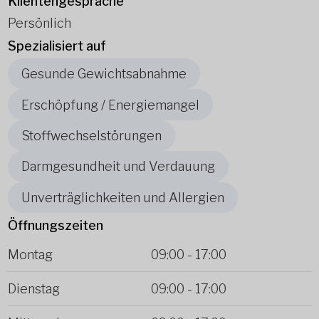
Klientengespräche
Persönlich
Spezialisiert auf
Gesunde Gewichtsabnahme
Erschöpfung / Energiemangel
Stoffwechselstörungen
Darmgesundheit und Verdauung
Unverträglichkeiten und Allergien
Öffnungszeiten
Montag
09:00
-
17:00
Dienstag
09:00
-
17:00