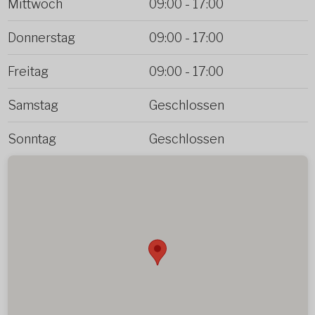
Mittwoch
09:00
-
17:00
Donnerstag
09:00
-
17:00
Freitag
09:00
-
17:00
Samstag
Geschlossen
Sonntag
Geschlossen