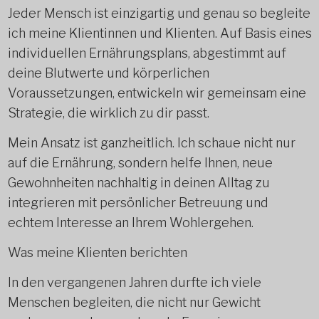
Jeder Mensch ist einzigartig und genau so begleite
ich meine Klientinnen und Klienten. Auf Basis eines
individuellen Ernährungsplans, abgestimmt auf
deine Blutwerte und körperlichen
Voraussetzungen, entwickeln wir gemeinsam eine
Strategie, die wirklich zu dir passt.
Mein Ansatz ist ganzheitlich. Ich schaue nicht nur
auf die Ernährung, sondern helfe Ihnen, neue
Gewohnheiten nachhaltig in deinen Alltag zu
integrieren mit persönlicher Betreuung und
echtem Interesse an Ihrem Wohlergehen.
Was meine Klienten berichten
In den vergangenen Jahren durfte ich viele
Menschen begleiten, die nicht nur Gewicht