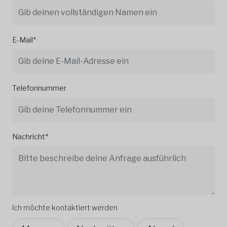
E-Mail*
Telefonnummer
Nachricht*
Ich möchte kontaktiert werden