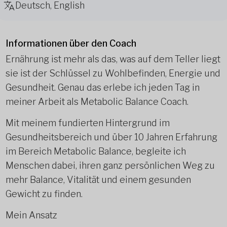
Deutsch, English
Informationen über den Coach
Ernährung ist mehr als das, was auf dem Teller liegt
sie ist der Schlüssel zu Wohlbefinden, Energie und
Gesundheit. Genau das erlebe ich jeden Tag in
meiner Arbeit als Metabolic Balance Coach.
Mit meinem fundierten Hintergrund im
Gesundheitsbereich und über 10 Jahren Erfahrung
im Bereich Metabolic Balance, begleite ich
Menschen dabei, ihren ganz persönlichen Weg zu
mehr Balance, Vitalität und einem gesunden
Gewicht zu finden.
Mein Ansatz