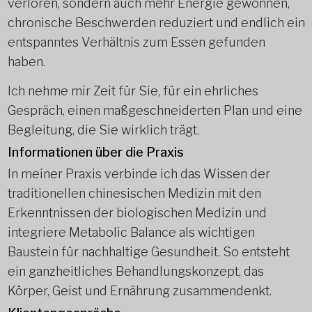
verloren, sondern auch mehr Energie gewonnen,
chronische Beschwerden reduziert und endlich ein
entspanntes Verhältnis zum Essen gefunden
haben.
Ich nehme mir Zeit für Sie, für ein ehrliches
Gespräch, einen maßgeschneiderten Plan und eine
Begleitung, die Sie wirklich trägt.
Informationen über die Praxis
In meiner Praxis verbinde ich das Wissen der
traditionellen chinesischen Medizin mit den
Erkenntnissen der biologischen Medizin und
integriere Metabolic Balance als wichtigen
Baustein für nachhaltige Gesundheit. So entsteht
ein ganzheitliches Behandlungskonzept, das
Körper, Geist und Ernährung zusammendenkt.