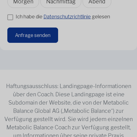
Morgen
Nachmittag
Abend
Ich habe die
Datenschutzrichtlinie
gelesen
Anfrage senden
Haftungsausschluss: Landingpage-Informationen
über den Coach. Diese Landingpage ist eine
Subdomain der Website, die von der Metabolic
Balance Global AG („Metabolic Balance“) zur
Verfügung gestellt wird. Sie wird jedem einzelnen
Metabolic Balance Coach zur Verfügung gestellt,
um Informationen über seine private Praxis