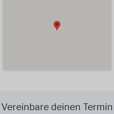
Vereinbare deinen Termin