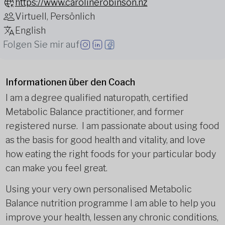
https://www.carolinerobinson.nz
Virtuell, Persönlich
English
Folgen Sie mir auf
Informationen über den Coach
I am a degree qualified naturopath, certified
Metabolic Balance practitioner, and former
registered nurse. I am passionate about using food
as the basis for good health and vitality, and love
how eating the right foods for your particular body
can make you feel great.
Using your very own personalised Metabolic
Balance nutrition programme I am able to help you
improve your health, lessen any chronic conditions,