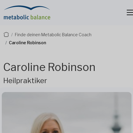
Finde deinen Metabolic Balance Coach
Caroline Robinson
Caroline Robinson
Heilpraktiker