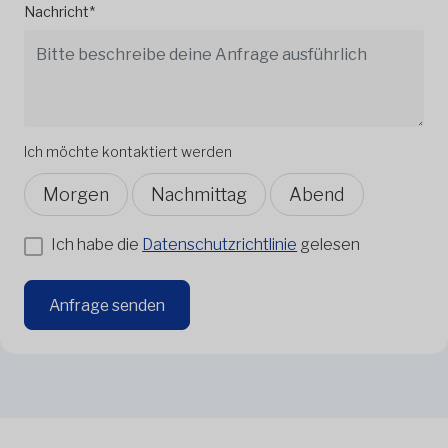
Nachricht*
Ich möchte kontaktiert werden
Morgen
Nachmittag
Abend
Ich habe die
Datenschutzrichtlinie
gelesen
Anfrage senden