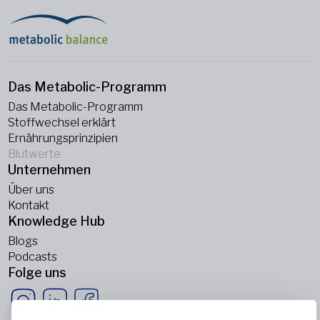
Das Metabolic-Programm
Das Metabolic-Programm
Stoffwechsel erklärt
Ernährungsprinzipien
Blutwerte
Unternehmen
Über uns
Kontakt
Knowledge Hub
Blogs
Podcasts
Folge uns