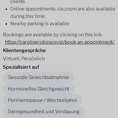
clients
Online appointments via zoom are also available
during this time.
Nearby parking is available
Bookings are available by clicking on this link:
https://carolinerobinson.nz/book-an-appointment/
Klientengespräche
Virtuell, Persönlich
Spezialisiert auf
Gesunde Gewichtsabnahme
Hormonelles Gleichgewicht
Perimenopause / Wechseljahre
Darmgesundheit und Verdauung