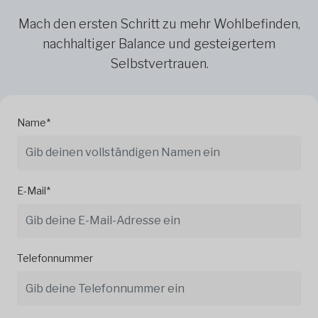
Mach den ersten Schritt zu mehr Wohlbefinden,
nachhaltiger Balance und gesteigertem
Selbstvertrauen.
Name*
E-Mail*
Telefonnummer