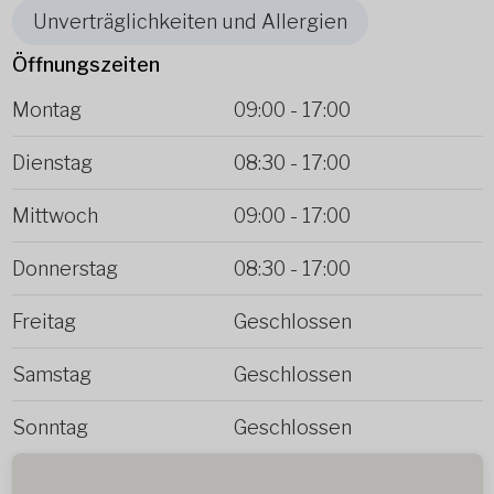
Unverträglichkeiten und Allergien
Öffnungszeiten
Montag
09:00
-
17:00
Dienstag
08:30
-
17:00
Mittwoch
09:00
-
17:00
Donnerstag
08:30
-
17:00
Freitag
Geschlossen
Samstag
Geschlossen
Sonntag
Geschlossen