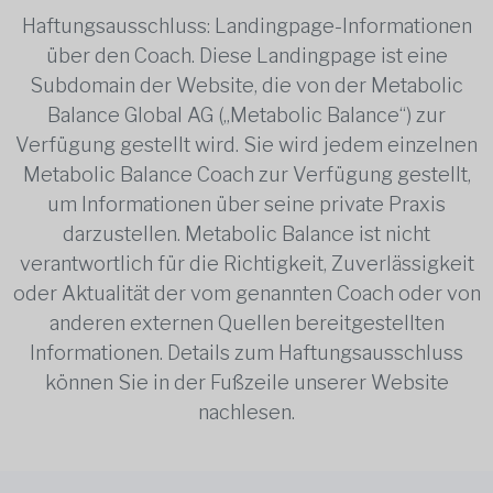
Haftungsausschluss: Landingpage-Informationen
über den Coach. Diese Landingpage ist eine
Subdomain der Website, die von der Metabolic
Balance Global AG („Metabolic Balance“) zur
Verfügung gestellt wird. Sie wird jedem einzelnen
Metabolic Balance Coach zur Verfügung gestellt,
um Informationen über seine private Praxis
darzustellen. Metabolic Balance ist nicht
verantwortlich für die Richtigkeit, Zuverlässigkeit
oder Aktualität der vom genannten Coach oder von
anderen externen Quellen bereitgestellten
Informationen. Details zum Haftungsausschluss
können Sie in der Fußzeile unserer Website
nachlesen.