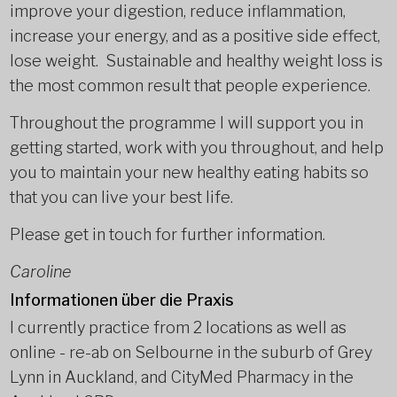
improve your digestion, reduce inflammation,
increase your energy, and as a positive side effect,
lose weight. Sustainable and healthy weight loss is
the most common result that people experience.
Throughout the programme I will support you in
getting started, work with you throughout, and help
you to maintain your new healthy eating habits so
that you can live your best life.
Please get in touch for further information.
Caroline
Informationen über die Praxis
I currently practice from 2 locations as well as
online - re-ab on Selbourne in the suburb of Grey
Lynn in Auckland, and CityMed Pharmacy in the