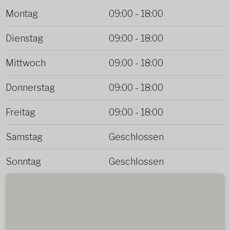
Montag
09:00
-
18:00
Dienstag
09:00
-
18:00
Mittwoch
09:00
-
18:00
Donnerstag
09:00
-
18:00
Freitag
09:00
-
18:00
Samstag
Geschlossen
Sonntag
Geschlossen