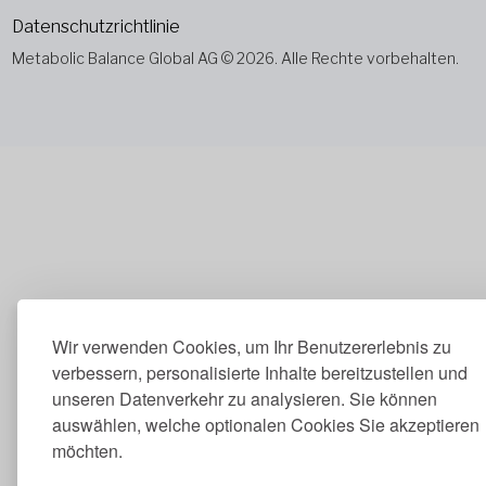
Datenschutzrichtlinie
Metabolic Balance Global AG © 2026. Alle Rechte vorbehalten.
Wir verwenden Cookies, um Ihr Benutzererlebnis zu
verbessern, personalisierte Inhalte bereitzustellen und
unseren Datenverkehr zu analysieren. Sie können
auswählen, welche optionalen Cookies Sie akzeptieren
möchten.