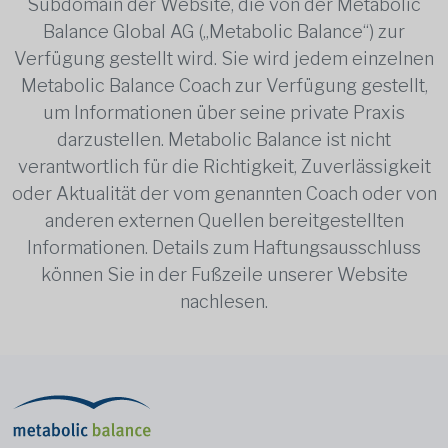
Subdomain der Website, die von der Metabolic
Balance Global AG („Metabolic Balance“) zur
Verfügung gestellt wird. Sie wird jedem einzelnen
Metabolic Balance Coach zur Verfügung gestellt,
um Informationen über seine private Praxis
darzustellen. Metabolic Balance ist nicht
verantwortlich für die Richtigkeit, Zuverlässigkeit
oder Aktualität der vom genannten Coach oder von
anderen externen Quellen bereitgestellten
Informationen. Details zum Haftungsausschluss
können Sie in der Fußzeile unserer Website
nachlesen.