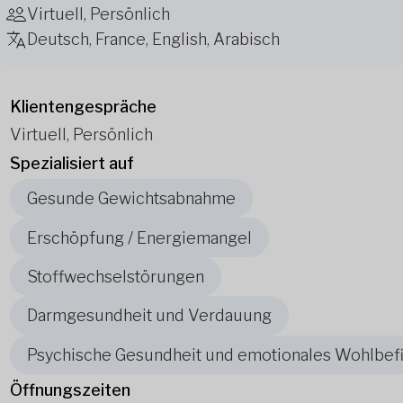
Virtuell, Persönlich
Deutsch, France, English, Arabisch
Klientengespräche
Virtuell, Persönlich
Spezialisiert auf
Gesunde Gewichtsabnahme
Erschöpfung / Energiemangel
Stoffwechselstörungen
Darmgesundheit und Verdauung
Psychische Gesundheit und emotionales Wohlbef
Öffnungszeiten