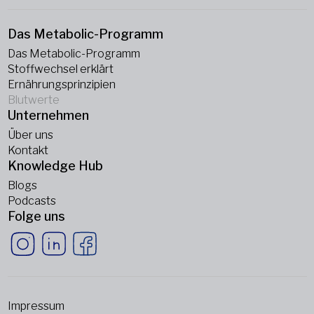
Das Metabolic-Programm
Das Metabolic-Programm
Stoffwechsel erklärt
Ernährungsprinzipien
Blutwerte
Unternehmen
Über uns
Kontakt
Knowledge Hub
Blogs
Podcasts
Folge uns
Impressum