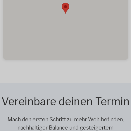
Vereinbare deinen Termin
Mach den ersten Schritt zu mehr Wohlbefinden,
nachhaltiger Balance und gesteigertem