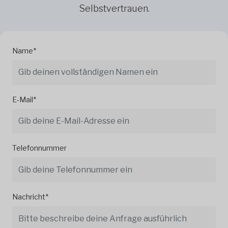
Selbstvertrauen.
Name*
E-Mail*
Telefonnummer
Nachricht*