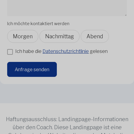
Ich möchte kontaktiert werden
Morgen
Nachmittag
Abend
Ich habe die
Datenschutzrichtlinie
gelesen
Anfrage senden
Haftungsausschluss: Landingpage-Informationen
über den Coach. Diese Landingpage ist eine