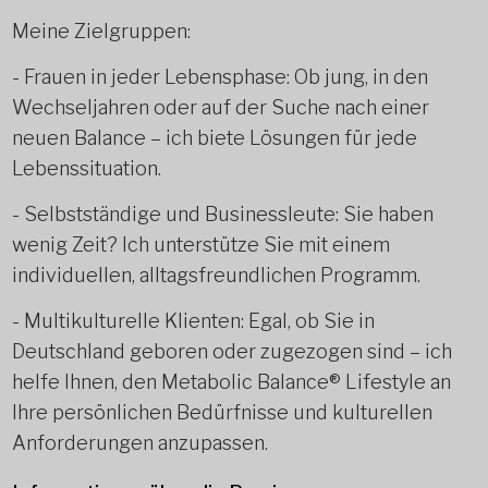
Meine Zielgruppen:
- Frauen in jeder Lebensphase: Ob jung, in den
Wechseljahren oder auf der Suche nach einer
neuen Balance – ich biete Lösungen für jede
Lebenssituation.
- Selbstständige und Businessleute: Sie haben
wenig Zeit? Ich unterstütze Sie mit einem
individuellen, alltagsfreundlichen Programm.
- Multikulturelle Klienten: Egal, ob Sie in
Deutschland geboren oder zugezogen sind – ich
helfe Ihnen, den Metabolic Balance® Lifestyle an
Ihre persönlichen Bedürfnisse und kulturellen
Anforderungen anzupassen.