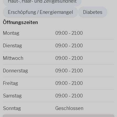
Haut-, Haar- und Zellgesundheit
Erschöpfung / Energiemangel
Diabetes
Öffnungszeiten
Montag
09:00
-
21:00
Dienstag
09:00
-
21:00
Mittwoch
09:00
-
21:00
Donnerstag
09:00
-
21:00
Freitag
09:00
-
21:00
Samstag
09:00
-
21:00
Sonntag
Geschlossen