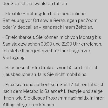
der Sie sich am wohlsten fühlen.
- Flexible Beratung: Ich biete persönliche
Betreuung vor Ort sowie Beratungen per Zoom
oder Videocall an – ganz nach Ihrem Zeitplan.
- Erreichbarkeit: Sie können mich von Montag bis
Samstag zwischen 09:00 und 21:00 Uhr erreichen.
Ich stehe Ihnen jederzeit für Ihre Fragen zur
Verfügung.
- Hausbesuche: Im Umkreis von 50 km biete ich
Hausbesuche an, falls Sie nicht mobil sind.
- Praxisnah und authentisch: Seit 17 Jahren lebe ich
nach dem Metabolic Balance® Lifestyle und zeige
Ihnen, wie Sie dieses Programm nachhaltig in Ihren
Alltag integrieren können.