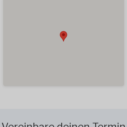
Vereinbare deinen Termin