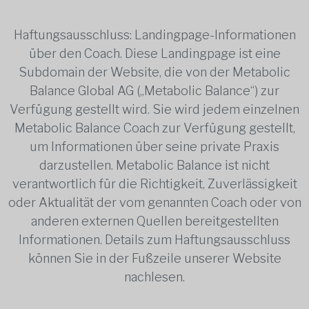
Haftungsausschluss: Landingpage-Informationen
über den Coach. Diese Landingpage ist eine
Subdomain der Website, die von der Metabolic
Balance Global AG („Metabolic Balance“) zur
Verfügung gestellt wird. Sie wird jedem einzelnen
Metabolic Balance Coach zur Verfügung gestellt,
um Informationen über seine private Praxis
darzustellen. Metabolic Balance ist nicht
verantwortlich für die Richtigkeit, Zuverlässigkeit
oder Aktualität der vom genannten Coach oder von
anderen externen Quellen bereitgestellten
Informationen. Details zum Haftungsausschluss
können Sie in der Fußzeile unserer Website
nachlesen.