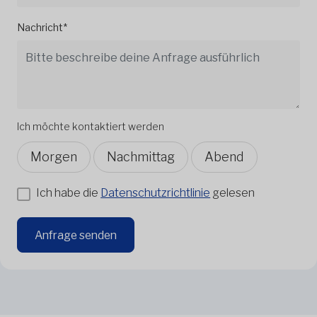
Nachricht*
Ich möchte kontaktiert werden
Morgen
Nachmittag
Abend
Ich habe die
Datenschutzrichtlinie
gelesen
Anfrage senden