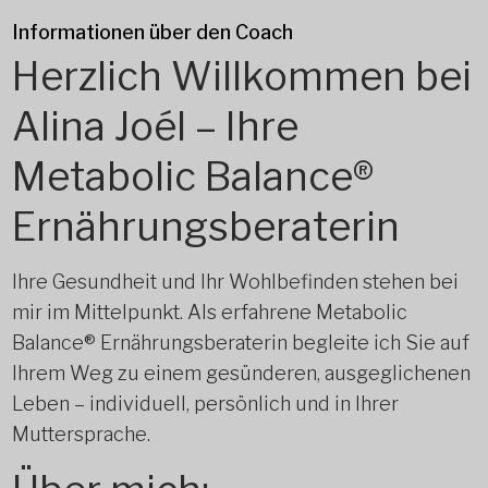
Informationen über den Coach
Herzlich Willkommen bei
Alina Joél – Ihre
Metabolic Balance®
Ernährungsberaterin
Ihre Gesundheit und Ihr Wohlbefinden stehen bei
mir im Mittelpunkt. Als erfahrene Metabolic
Balance® Ernährungsberaterin begleite ich Sie auf
Ihrem Weg zu einem gesünderen, ausgeglichenen
Leben – individuell, persönlich und in Ihrer
Muttersprache.