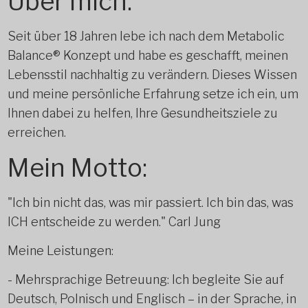
Über mich:
Seit über 18 Jahren lebe ich nach dem Metabolic
Balance® Konzept und habe es geschafft, meinen
Lebensstil nachhaltig zu verändern. Dieses Wissen
und meine persönliche Erfahrung setze ich ein, um
Ihnen dabei zu helfen, Ihre Gesundheitsziele zu
erreichen.
Mein Motto:
"Ich bin nicht das, was mir passiert. Ich bin das, was
ICH entscheide zu werden." Carl Jung
Meine Leistungen:
- Mehrsprachige Betreuung: Ich begleite Sie auf
Deutsch, Polnisch und Englisch – in der Sprache, in