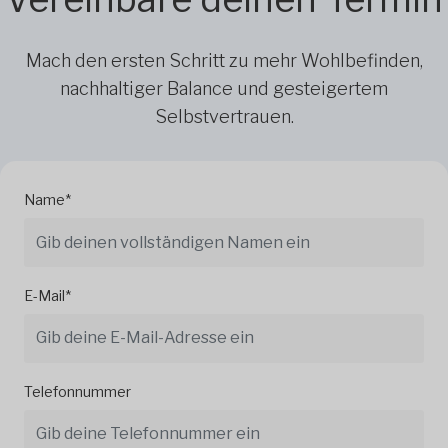
Mach den ersten Schritt zu mehr Wohlbefinden,
nachhaltiger Balance und gesteigertem
Selbstvertrauen.
Name*
E-Mail*
Telefonnummer