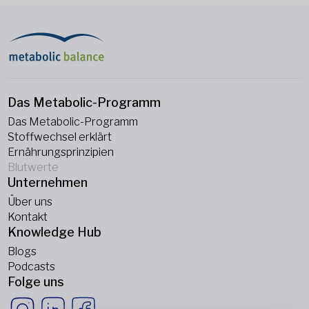
Das Metabolic-Programm
Das Metabolic-Programm
Stoffwechsel erklärt
Ernährungsprinzipien
Blutwerte
Unternehmen
Über uns
Kontakt
Knowledge Hub
Blogs
Podcasts
Folge uns