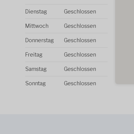
Dienstag
Geschlossen
Mittwoch
Geschlossen
Donnerstag
Geschlossen
Freitag
Geschlossen
Samstag
Geschlossen
Sonntag
Geschlossen