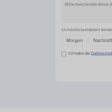
Ich möchte kontaktiert werde
Morgen
Nachmit
Ich habe die
Datenschutz