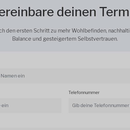
ereinbare deinen Term
h den ersten Schritt zu mehr Wohlbefinden, nachhalt
Balance und gesteigertem Selbstvertrauen.
Telefonnummer