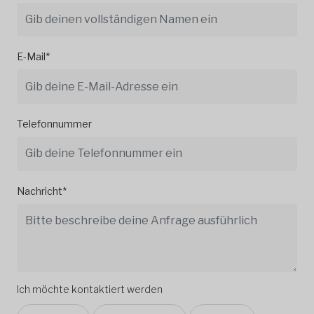
E-Mail*
Telefonnummer
Nachricht*
Ich möchte kontaktiert werden