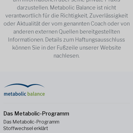
darzustellen. Metabolic Balance ist nicht
verantwortlich für die Richtigkeit, Zuverlässigkeit
oder Aktualität der vom genannten Coach oder von
anderen externen Quellen bereitgestellten
Informationen. Details zum Haftungsausschluss
können Sie in der Fußzeile unserer Website
nachlesen.
Das Metabolic-Programm
Das Metabolic-Programm
Stoffwechsel erklärt