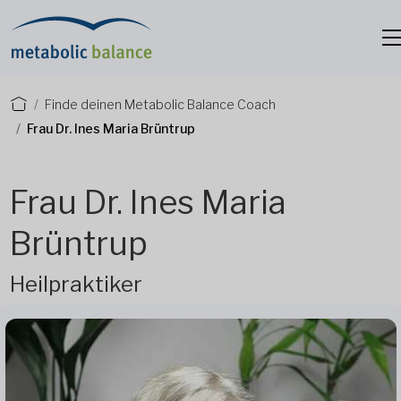
Finde deinen Metabolic Balance Coach
Frau Dr. Ines Maria Brüntrup
Frau Dr. Ines Maria
Brüntrup
Heilpraktiker