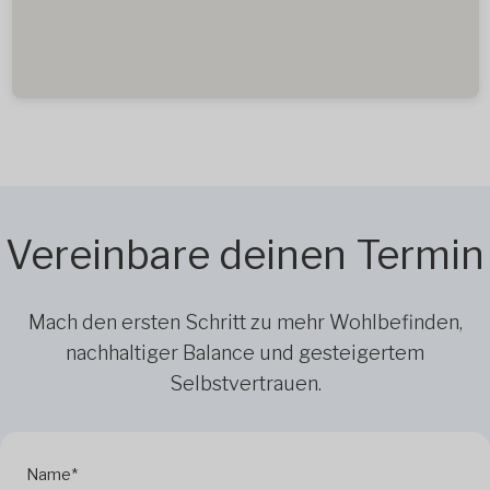
Vereinbare deinen Termin
Mach den ersten Schritt zu mehr Wohlbefinden,
nachhaltiger Balance und gesteigertem
Selbstvertrauen.
Name*