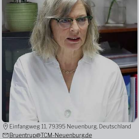
Einfangweg 11, 79395 Neuenburg, Deutschland
Bruentrup@TCM-Neuenburg.de