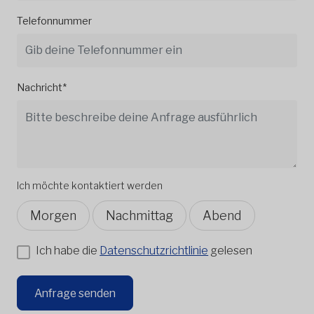
Telefonnummer
Nachricht*
Ich möchte kontaktiert werden
Morgen
Nachmittag
Abend
Ich habe die
Datenschutzrichtlinie
gelesen
Anfrage senden