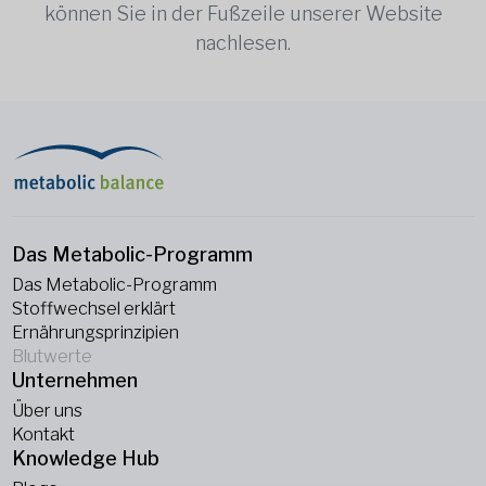
können Sie in der Fußzeile unserer Website
nachlesen.
Das Metabolic-Programm
Das Metabolic-Programm
Stoffwechsel erklärt
Ernährungsprinzipien
Blutwerte
Unternehmen
Über uns
Kontakt
Knowledge Hub