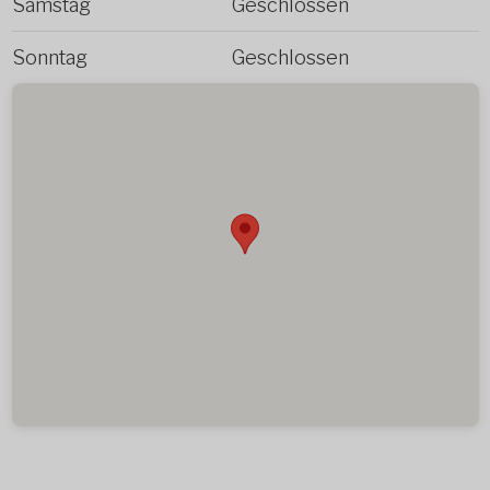
Samstag
Geschlossen
Sonntag
Geschlossen