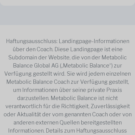
Haftungsausschluss: Landingpage-Informationen
über den Coach. Diese Landingpage ist eine
Subdomain der Website, die von der Metabolic
Balance Global AG („Metabolic Balance“) zur
Verfügung gestellt wird. Sie wird jedem einzelnen
Metabolic Balance Coach zur Verfügung gestellt,
um Informationen über seine private Praxis
darzustellen. Metabolic Balance ist nicht
verantwortlich für die Richtigkeit, Zuverlässigkeit
oder Aktualität der vom genannten Coach oder von
anderen externen Quellen bereitgestellten
Informationen. Details zum Haftungsausschluss