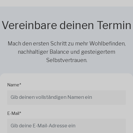
Vereinbare deinen Termin
Mach den ersten Schritt zu mehr Wohlbefinden,
nachhaltiger Balance und gesteigertem
Selbstvertrauen.
Name*
E-Mail*