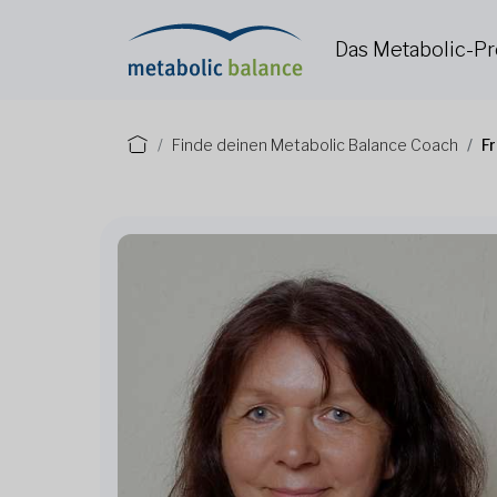
Das Metabolic-
Finde deinen Metabolic Balance Coach
F