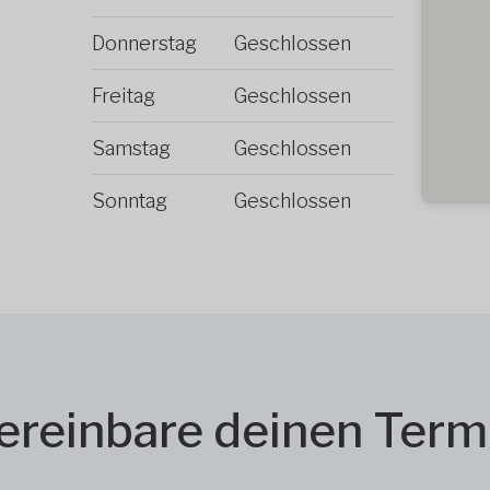
Donnerstag
Geschlossen
Freitag
Geschlossen
Samstag
Geschlossen
Sonntag
Geschlossen
ereinbare deinen Term