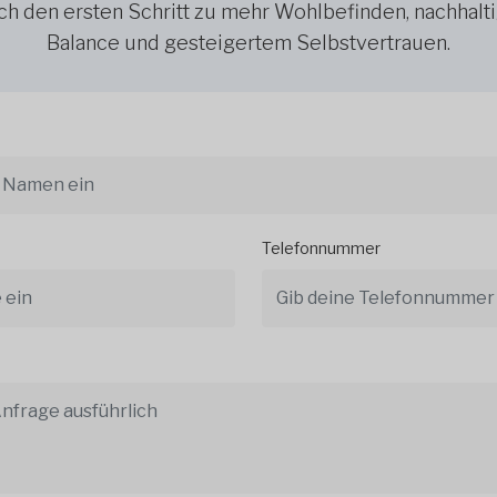
h den ersten Schritt zu mehr Wohlbefinden, nachhalt
Balance und gesteigertem Selbstvertrauen.
Telefonnummer