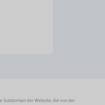
ne Subdomain der Website, die von der