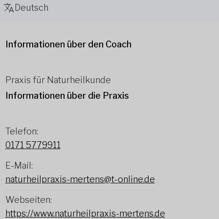
Deutsch
Informationen über den Coach
Praxis für Naturheilkunde
Informationen über die Praxis
Telefon:
0171 5779911
E-Mail:
naturheilpraxis-mertens@t-online.de
Webseiten:
https://www.naturheilpraxis-mertens.de