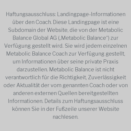
Haftungsausschluss: Landingpage-Informationen
über den Coach. Diese Landingpage ist eine
Subdomain der Website, die von der Metabolic
Balance Global AG („Metabolic Balance“) zur
Verfügung gestellt wird. Sie wird jedem einzelnen
Metabolic Balance Coach zur Verfügung gestellt,
um Informationen über seine private Praxis
darzustellen. Metabolic Balance ist nicht
verantwortlich für die Richtigkeit, Zuverlässigkeit
oder Aktualität der vom genannten Coach oder von
anderen externen Quellen bereitgestellten
Informationen. Details zum Haftungsausschluss
können Sie in der Fußzeile unserer Website
nachlesen.