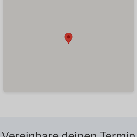
Vereinbare deinen Termin