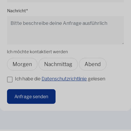
Nachricht*
Ich möchte kontaktiert werden
Morgen
Nachmittag
Abend
Ich habe die
Datenschutzrichtlinie
gelesen
Anfrage senden