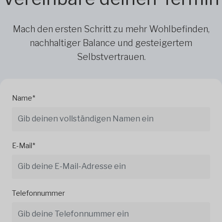
Mach den ersten Schritt zu mehr Wohlbefinden,
nachhaltiger Balance und gesteigertem
Selbstvertrauen.
Name*
E-Mail*
Telefonnummer