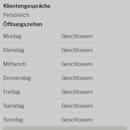
Klientengespräche
Persönlich
Öffnungszeiten
Montag
Geschlossen
Dienstag
Geschlossen
Mittwoch
Geschlossen
Donnerstag
Geschlossen
Freitag
Geschlossen
Samstag
Geschlossen
Sonntag
Geschlossen