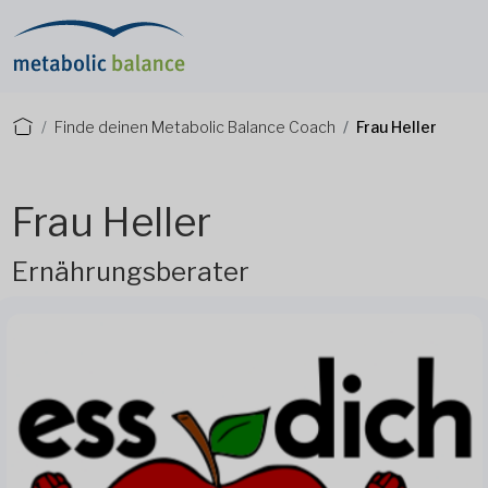
Finde deinen Metabolic Balance Coach
Frau Heller
Frau Heller
Ernährungsberater