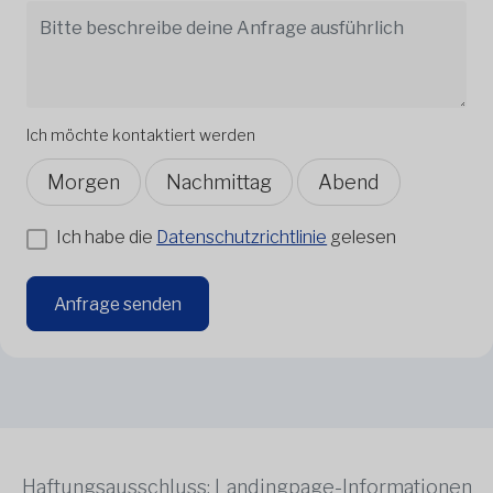
Ich möchte kontaktiert werden
Morgen
Nachmittag
Abend
Ich habe die
Datenschutzrichtlinie
gelesen
Anfrage senden
Haftungsausschluss: Landingpage-Informationen