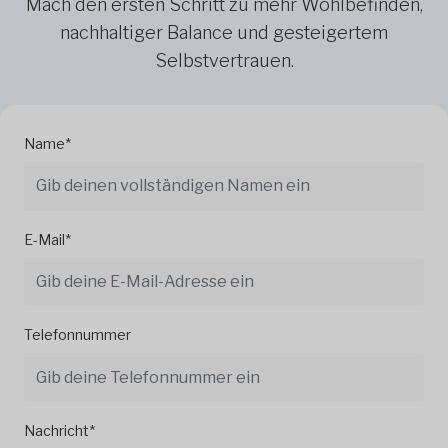
Mach den ersten Schritt zu mehr Wohlbefinden,
nachhaltiger Balance und gesteigertem
Selbstvertrauen.
Name*
E-Mail*
Telefonnummer
Nachricht*