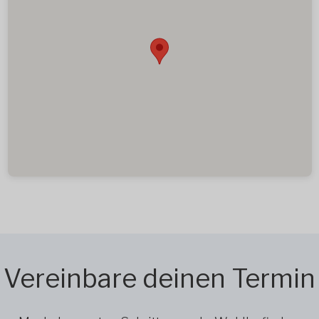
Vereinbare deinen Termin