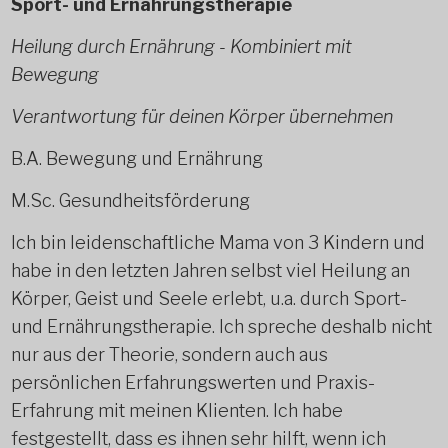
Sport- und Ernährungstherapie
Heilung durch Ernährung - Kombiniert mit
Bewegung
Verantwortung für deinen Körper übernehmen
B.A. Bewegung und Ernährung
M.Sc. Gesundheitsförderung
Ich bin leidenschaftliche Mama von 3 Kindern und
habe in den letzten Jahren selbst viel Heilung an
Körper, Geist und Seele erlebt, u.a. durch Sport-
und Ernährungstherapie. Ich spreche deshalb nicht
nur aus der Theorie, sondern auch aus
persönlichen Erfahrungswerten und Praxis-
Erfahrung mit meinen Klienten. Ich habe
festgestellt, dass es ihnen sehr hilft, wenn ich