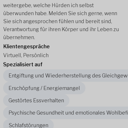
weitergebe, welche Hürden ich selbst
überwunden habe. Melden Sie sich gerne, wenn
Sie sich angesprochen fühlen und bereit sind,
Verantwortung für ihren Körper und ihr Leben zu
übernehmen.
Klientengespräche
Virtuell, Persönlich
Spezialisiert auf
Entgiftung und Wiederherstellung des Gleichgew
Erschöpfung / Energiemangel
Gestörtes Essverhalten
Psychische Gesundheit und emotionales Wohlbef
Schlafstörungen