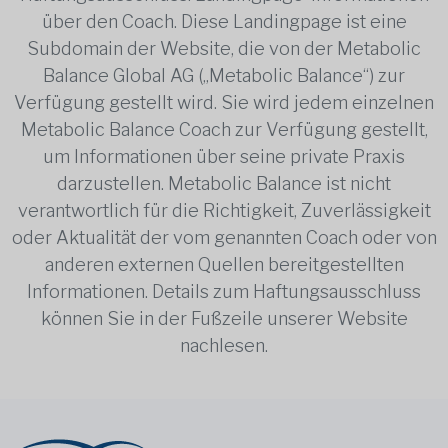
über den Coach. Diese Landingpage ist eine
Subdomain der Website, die von der Metabolic
Balance Global AG („Metabolic Balance“) zur
Verfügung gestellt wird. Sie wird jedem einzelnen
Metabolic Balance Coach zur Verfügung gestellt,
um Informationen über seine private Praxis
darzustellen. Metabolic Balance ist nicht
verantwortlich für die Richtigkeit, Zuverlässigkeit
oder Aktualität der vom genannten Coach oder von
anderen externen Quellen bereitgestellten
Informationen. Details zum Haftungsausschluss
können Sie in der Fußzeile unserer Website
nachlesen.