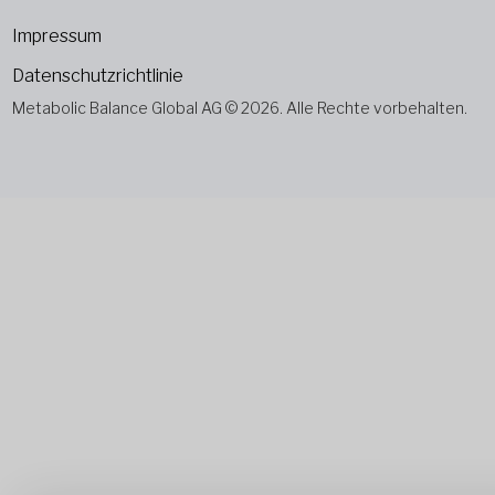
Impressum
Datenschutzrichtlinie
Metabolic Balance Global AG © 2026. Alle Rechte vorbehalten.