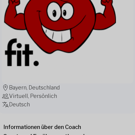
Bayern, Deutschland
Virtuell, Persönlich
Deutsch
Informationen über den Coach