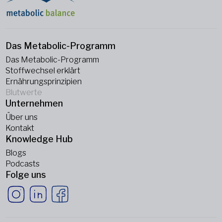
Das Metabolic-Programm
Das Metabolic-Programm
Stoffwechsel erklärt
Ernährungsprinzipien
Blutwerte
Unternehmen
Über uns
Kontakt
Knowledge Hub
Blogs
Podcasts
Folge uns