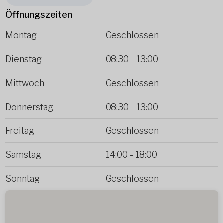
Öffnungszeiten
Montag
Geschlossen
Dienstag
08:30
-
13:00
Mittwoch
Geschlossen
Donnerstag
08:30
-
13:00
Freitag
Geschlossen
Samstag
14:00
-
18:00
Sonntag
Geschlossen