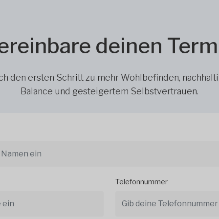
ereinbare deinen Term
h den ersten Schritt zu mehr Wohlbefinden, nachhalt
Balance und gesteigertem Selbstvertrauen.
Telefonnummer