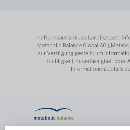
Haftungsausschluss: Landingpage-Info
Metabolic Balance Global AG („Metabol
zur Verfügung gestellt, um Information
Richtigkeit, Zuverlässigkeit oder
Informationen. Details 