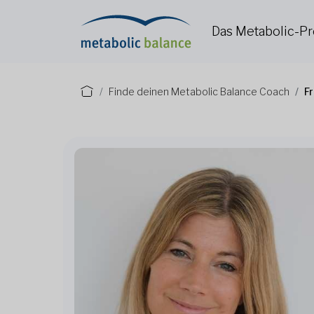
Das Metabolic-
Finde deinen Metabolic Balance Coach
Fr