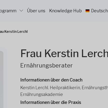
Programm
Über uns
Knowledge Hub
Deutsch
au Kerstin Lerchl
Frau Kerstin Lerch
Ernährungsberater
Informationen über den Coach
Kerstin Lerchl. Heilpraktikerin, Ernährungs
Ernährungsakademie
Informationen über die Praxis