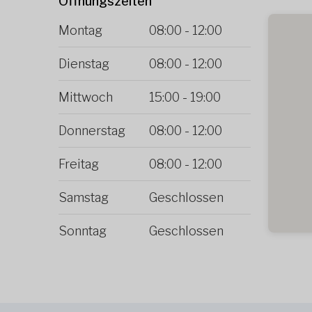
Öffnungszeiten
Montag
08:00
-
12:00
Dienstag
08:00
-
12:00
Mittwoch
15:00
-
19:00
Donnerstag
08:00
-
12:00
Freitag
08:00
-
12:00
Samstag
Geschlossen
Sonntag
Geschlossen