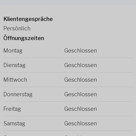
Klientengespräche
Persönlich
Öffnungszeiten
Montag
Geschlossen
Dienstag
Geschlossen
Mittwoch
Geschlossen
Donnerstag
Geschlossen
Freitag
Geschlossen
Samstag
Geschlossen