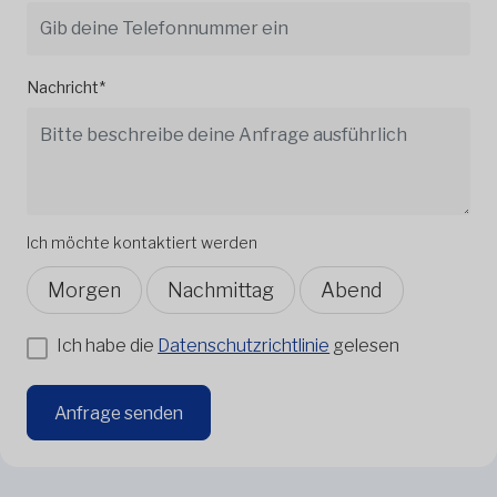
Nachricht*
Ich möchte kontaktiert werden
Morgen
Nachmittag
Abend
Ich habe die
Datenschutzrichtlinie
gelesen
Anfrage senden