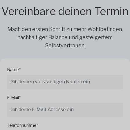
Vereinbare deinen Termin
Mach den ersten Schritt zu mehr Wohlbefinden,
nachhaltiger Balance und gesteigertem
Selbstvertrauen.
Name*
E-Mail*
Telefonnummer