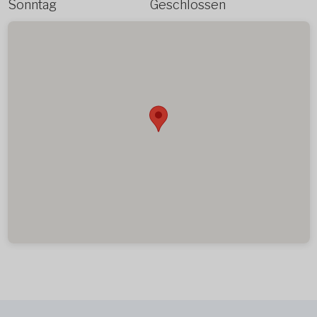
Sonntag
Geschlossen