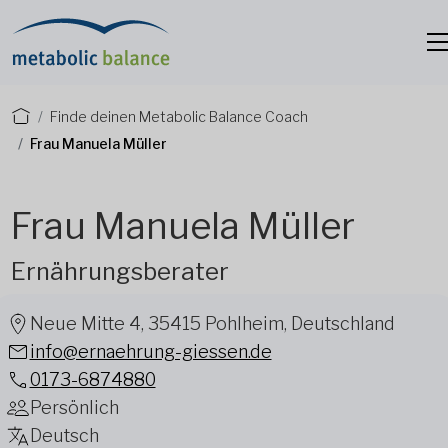
Finde deinen Metabolic Balance Coach
Frau Manuela Müller
Frau Manuela Müller
Ernährungsberater
Neue Mitte 4, 35415 Pohlheim, Deutschland
info@ernaehrung-giessen.de
0173-6874880
Persönlich
Deutsch