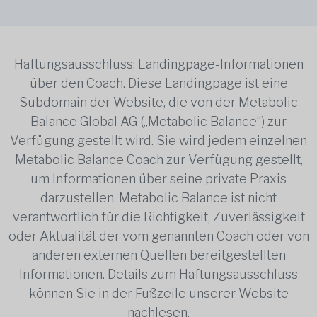
Haftungsausschluss: Landingpage-Informationen
über den Coach. Diese Landingpage ist eine
Subdomain der Website, die von der Metabolic
Balance Global AG („Metabolic Balance“) zur
Verfügung gestellt wird. Sie wird jedem einzelnen
Metabolic Balance Coach zur Verfügung gestellt,
um Informationen über seine private Praxis
darzustellen. Metabolic Balance ist nicht
verantwortlich für die Richtigkeit, Zuverlässigkeit
oder Aktualität der vom genannten Coach oder von
anderen externen Quellen bereitgestellten
Informationen. Details zum Haftungsausschluss
können Sie in der Fußzeile unserer Website
nachlesen.