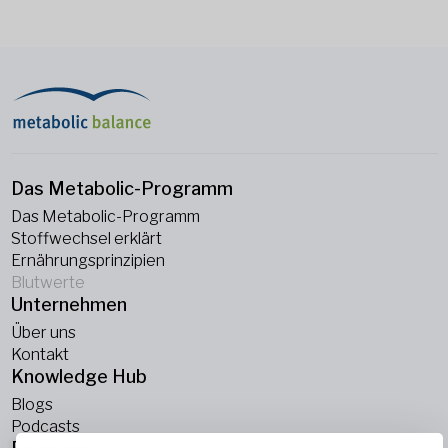
Das Metabolic-Programm
Das Metabolic-Programm
Stoffwechsel erklärt
Ernährungsprinzipien
Blutwerte
Unternehmen
Über uns
Kontakt
Knowledge Hub
Blogs
Podcasts