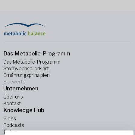
Das Metabolic-Programm
Das Metabolic-Programm
Stoffwechsel erklärt
Ernährungsprinzipien
Blutwerte
Unternehmen
Über uns
Kontakt
Knowledge Hub
Blogs
Podcasts
Folge uns