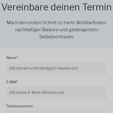
Vereinbare deinen Termin
Mach den ersten Schritt zu mehr Wohlbefinden,
nachhaltiger Balance und gesteigertem
Selbstvertrauen.
Name*
E-Mail*
Telefonnummer