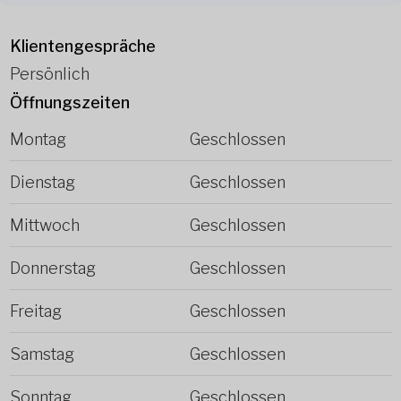
Klientengespräche
Persönlich
Öffnungszeiten
Montag
Geschlossen
Dienstag
Geschlossen
Mittwoch
Geschlossen
Donnerstag
Geschlossen
Freitag
Geschlossen
Samstag
Geschlossen
Sonntag
Geschlossen