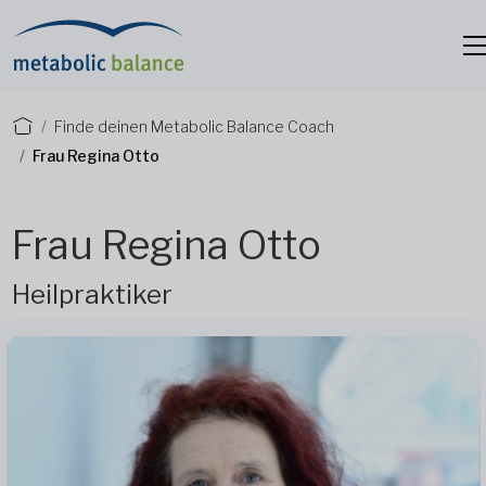
Finde deinen Metabolic Balance Coach
Frau Regina Otto
Frau Regina Otto
Heilpraktiker