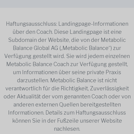
Haftungsausschluss: Landingpage-Informationen
über den Coach. Diese Landingpage ist eine
Subdomain der Website, die von der Metabolic
Balance Global AG („Metabolic Balance“) zur
Verfügung gestellt wird. Sie wird jedem einzelnen
Metabolic Balance Coach zur Verfügung gestellt,
um Informationen über seine private Praxis
darzustellen. Metabolic Balance ist nicht
verantwortlich für die Richtigkeit, Zuverlässigkeit
oder Aktualität der vom genannten Coach oder von
anderen externen Quellen bereitgestellten
Informationen. Details zum Haftungsausschluss
können Sie in der Fußzeile unserer Website
nachlesen.