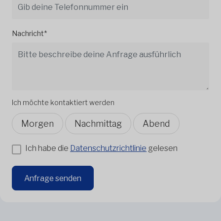
Nachricht*
Ich möchte kontaktiert werden
Morgen
Nachmittag
Abend
Ich habe die
Datenschutzrichtlinie
gelesen
Anfrage senden