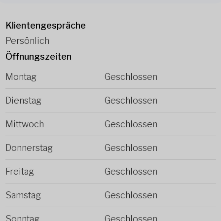
Klientengespräche
Persönlich
Öffnungszeiten
Montag
Geschlossen
Dienstag
Geschlossen
Mittwoch
Geschlossen
Donnerstag
Geschlossen
Freitag
Geschlossen
Samstag
Geschlossen
Sonntag
Geschlossen