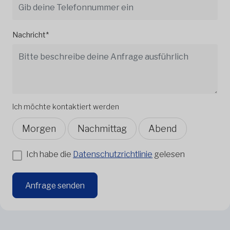
Nachricht*
Ich möchte kontaktiert werden
Morgen
Nachmittag
Abend
Ich habe die
Datenschutzrichtlinie
gelesen
Anfrage senden