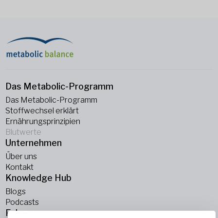
Das Metabolic-Programm
Das Metabolic-Programm
Stoffwechsel erklärt
Ernährungsprinzipien
Blutwerte
Unternehmen
Über uns
Kontakt
Knowledge Hub
Blogs
Podcasts
Folge uns