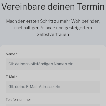
Vereinbare deinen Termin
Mach den ersten Schritt zu mehr Wohlbefinden,
nachhaltiger Balance und gesteigertem
Selbstvertrauen.
Name*
E-Mail*
Telefonnummer