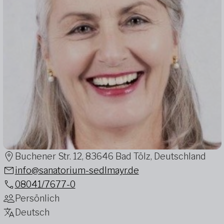
Buchener Str. 12, 83646 Bad Tölz, Deutschland
info@sanatorium-sedlmayr.de
08041/7677-0
Persönlich
Deutsch