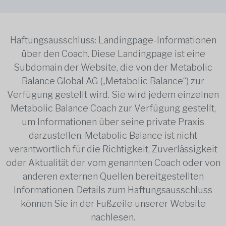
Haftungsausschluss: Landingpage-Informationen
über den Coach. Diese Landingpage ist eine
Subdomain der Website, die von der Metabolic
Balance Global AG („Metabolic Balance“) zur
Verfügung gestellt wird. Sie wird jedem einzelnen
Metabolic Balance Coach zur Verfügung gestellt,
um Informationen über seine private Praxis
darzustellen. Metabolic Balance ist nicht
verantwortlich für die Richtigkeit, Zuverlässigkeit
oder Aktualität der vom genannten Coach oder von
anderen externen Quellen bereitgestellten
Informationen. Details zum Haftungsausschluss
können Sie in der Fußzeile unserer Website
nachlesen.