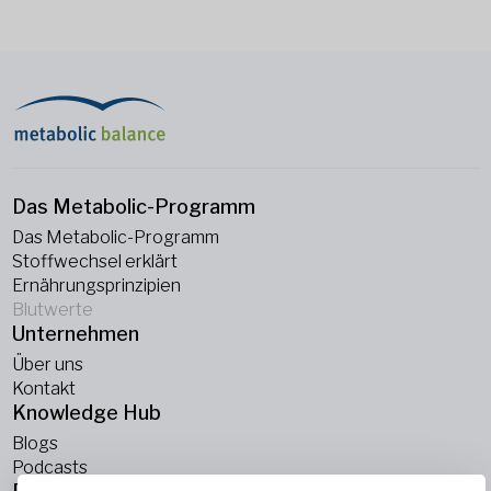
Das Metabolic-Programm
Das Metabolic-Programm
Stoffwechsel erklärt
Ernährungsprinzipien
Blutwerte
Unternehmen
Über uns
Kontakt
Knowledge Hub
Blogs
Podcasts