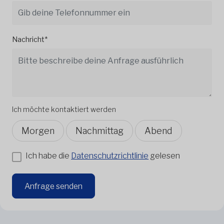
Nachricht*
Ich möchte kontaktiert werden
Morgen
Nachmittag
Abend
Ich habe die
Datenschutzrichtlinie
gelesen
Anfrage senden