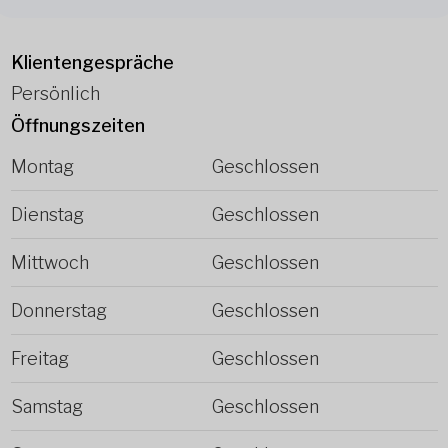
Klientengespräche
Persönlich
Öffnungszeiten
Montag
Geschlossen
Dienstag
Geschlossen
Mittwoch
Geschlossen
Donnerstag
Geschlossen
Freitag
Geschlossen
Samstag
Geschlossen