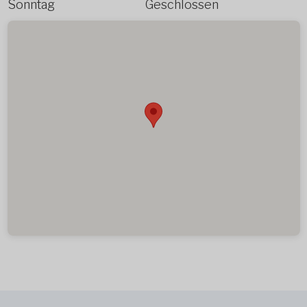
Sonntag
Geschlossen