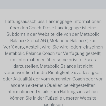
Haftungsausschluss: Landingpage-Informationen
über den Coach. Diese Landingpage ist eine
Subdomain der Website, die von der Metabolic
Balance Global AG („Metabolic Balance“) zur
Verfügung gestellt wird. Sie wird jedem einzelnen
Metabolic Balance Coach zur Verfügung gestellt,
um Informationen über seine private Praxis
darzustellen. Metabolic Balance ist nicht
verantwortlich für die Richtigkeit, Zuverlässigkeit
oder Aktualität der vom genannten Coach oder von
anderen externen Quellen bereitgestellten
Informationen. Details zum Haftungsausschluss
können Sie in der Fußzeile unserer Website
nachlesen.