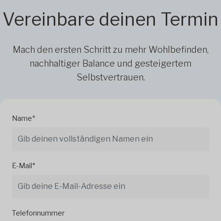
Vereinbare deinen Termin
Mach den ersten Schritt zu mehr Wohlbefinden,
nachhaltiger Balance und gesteigertem
Selbstvertrauen.
Name*
E-Mail*
Telefonnummer