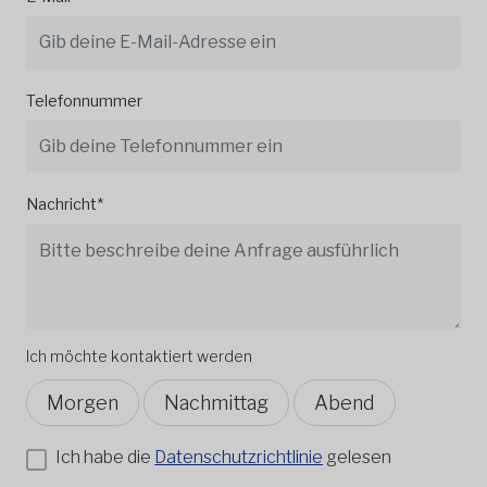
Telefonnummer
Nachricht*
Ich möchte kontaktiert werden
Morgen
Nachmittag
Abend
Ich habe die
Datenschutzrichtlinie
gelesen