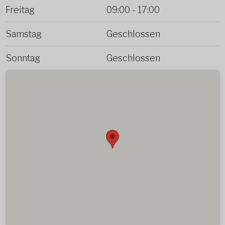
Freitag
09:00
-
17:00
Samstag
Geschlossen
Sonntag
Geschlossen