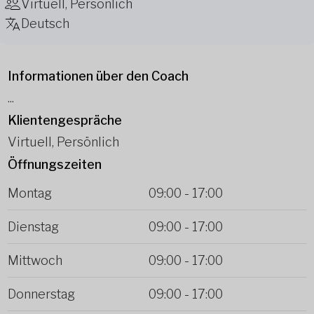
Virtuell, Persönlich
Deutsch
Informationen über den Coach
...
Klientengespräche
Virtuell, Persönlich
Öffnungszeiten
Montag
09:00
-
17:00
Dienstag
09:00
-
17:00
Mittwoch
09:00
-
17:00
Donnerstag
09:00
-
17:00