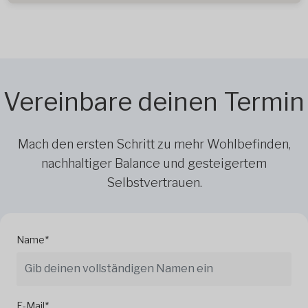
Vereinbare deinen Termin
Mach den ersten Schritt zu mehr Wohlbefinden,
nachhaltiger Balance und gesteigertem
Selbstvertrauen.
Name*
E-Mail*