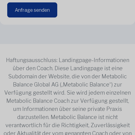
Anfrage senden
Haftungsausschluss: Landingpage-Informationen
über den Coach. Diese Landingpage ist eine
Subdomain der Website, die von der Metabolic
Balance Global AG („Metabolic Balance“) zur
Verfügung gestellt wird. Sie wird jedem einzelnen
Metabolic Balance Coach zur Verfügung gestellt,
um Informationen über seine private Praxis
darzustellen. Metabolic Balance ist nicht
verantwortlich für die Richtigkeit, Zuverlässigkeit
oder Aktualität der vom genannten Coach oder von