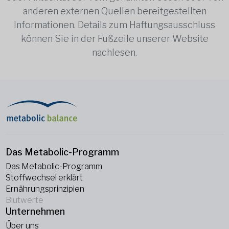
anderen externen Quellen bereitgestellten
Informationen. Details zum Haftungsausschluss
können Sie in der Fußzeile unserer Website
nachlesen.
Das Metabolic-Programm
Das Metabolic-Programm
Stoffwechsel erklärt
Ernährungsprinzipien
Blutwerte
Unternehmen
Über uns