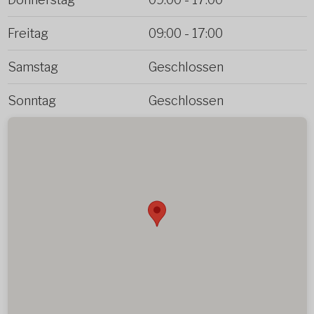
Freitag
09:00
-
17:00
Samstag
Geschlossen
Sonntag
Geschlossen