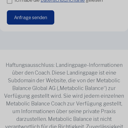
Ich habe die
Datenschutzrichtlinie
gelesen
Anfrage senden
Haftungsausschluss: Landingpage-Informationen
über den Coach. Diese Landingpage ist eine
Subdomain der Website, die von der Metabolic
Balance Global AG („Metabolic Balance“) zur
Verfügung gestellt wird. Sie wird jedem einzelnen
Metabolic Balance Coach zur Verfügung gestellt,
um Informationen über seine private Praxis
darzustellen. Metabolic Balance ist nicht
verantwortlich für die Richtigkeit, Zuverlässigkeit