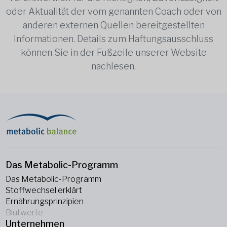
oder Aktualität der vom genannten Coach oder von
anderen externen Quellen bereitgestellten
Informationen. Details zum Haftungsausschluss
können Sie in der Fußzeile unserer Website
nachlesen.
Das Metabolic-Programm
Das Metabolic-Programm
Stoffwechsel erklärt
Ernährungsprinzipien
Blutwerte
Unternehmen