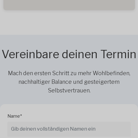
Vereinbare deinen Termin
Mach den ersten Schritt zu mehr Wohlbefinden,
nachhaltiger Balance und gesteigertem
Selbstvertrauen.
Name*