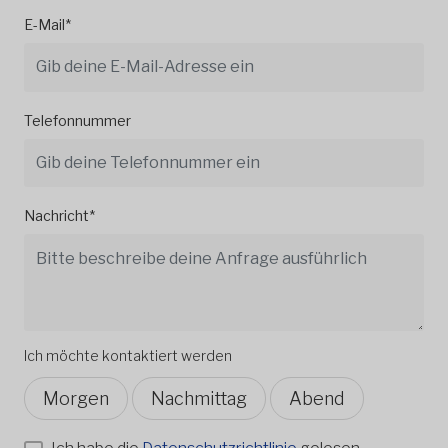
E-Mail*
Telefonnummer
Nachricht*
Ich möchte kontaktiert werden
Morgen
Nachmittag
Abend