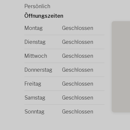
Persönlich
Öffnungszeiten
Montag
Geschlossen
Dienstag
Geschlossen
Mittwoch
Geschlossen
Donnerstag
Geschlossen
Freitag
Geschlossen
Samstag
Geschlossen
Sonntag
Geschlossen