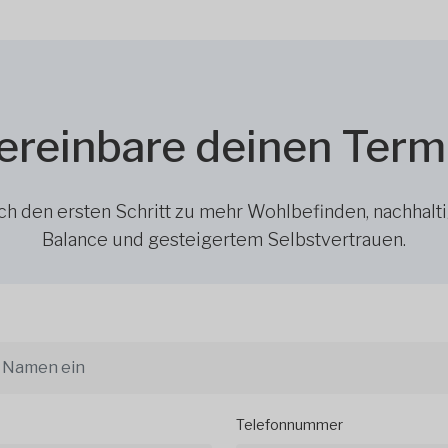
ereinbare deinen Term
h den ersten Schritt zu mehr Wohlbefinden, nachhalt
Balance und gesteigertem Selbstvertrauen.
Telefonnummer