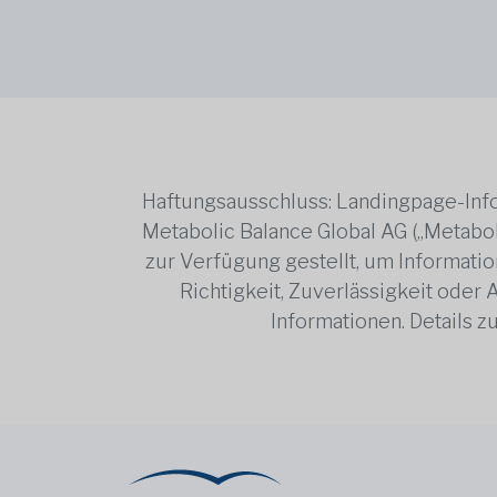
Haftungsausschluss: Landingpage-Info
Metabolic Balance Global AG („Metabol
zur Verfügung gestellt, um Information
Richtigkeit, Zuverlässigkeit oder
Informationen. Details 