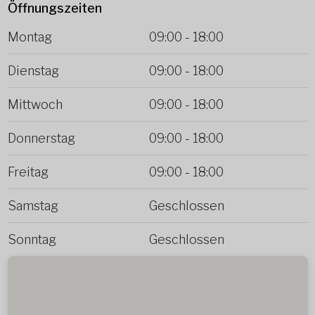
Öffnungszeiten
Montag
09:00
-
18:00
Dienstag
09:00
-
18:00
Mittwoch
09:00
-
18:00
Donnerstag
09:00
-
18:00
Freitag
09:00
-
18:00
Samstag
Geschlossen
Sonntag
Geschlossen