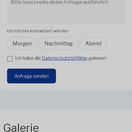
Ich möchte kontaktiert werden
Morgen
Nachmittag
Abend
Ich habe die
Datenschutzrichtlinie
gelesen
Anfrage senden
Galerie