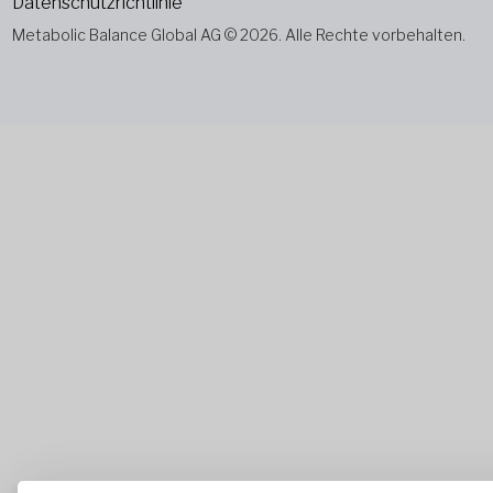
Datenschutzrichtlinie
Metabolic Balance Global AG © 2026. Alle Rechte vorbehalten.