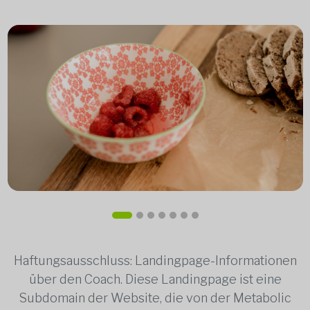
Haftungsausschluss: Landingpage-Informationen
über den Coach. Diese Landingpage ist eine
Subdomain der Website, die von der Metabolic