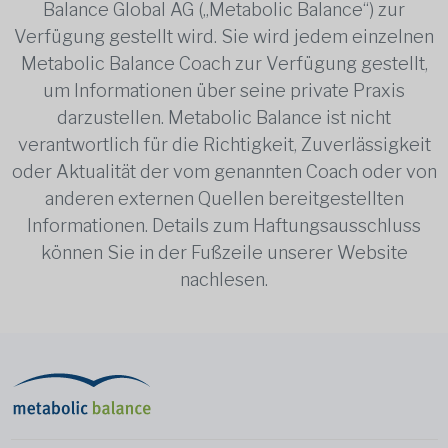
Balance Global AG („Metabolic Balance“) zur
Verfügung gestellt wird. Sie wird jedem einzelnen
Metabolic Balance Coach zur Verfügung gestellt,
um Informationen über seine private Praxis
darzustellen. Metabolic Balance ist nicht
verantwortlich für die Richtigkeit, Zuverlässigkeit
oder Aktualität der vom genannten Coach oder von
anderen externen Quellen bereitgestellten
Informationen. Details zum Haftungsausschluss
können Sie in der Fußzeile unserer Website
nachlesen.