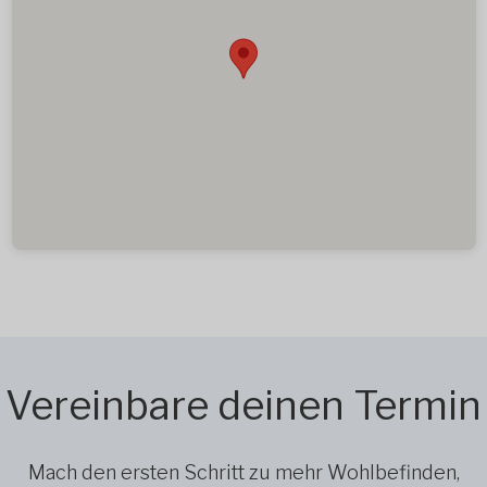
Vereinbare deinen Termin
Mach den ersten Schritt zu mehr Wohlbefinden,