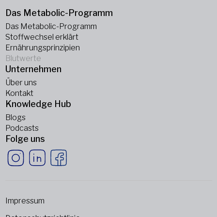
Das Metabolic-Programm
Das Metabolic-Programm
Stoffwechsel erklärt
Ernährungsprinzipien
Blutwerte
Unternehmen
Über uns
Kontakt
Knowledge Hub
Blogs
Podcasts
Folge uns
Impressum