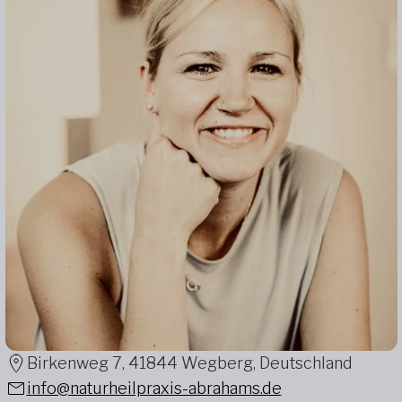
Birkenweg 7, 41844 Wegberg, Deutschland
info@naturheilpraxis-abrahams.de