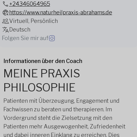
+24346064965
https://www.naturheilpraxis-abrahams.de
Virtuell, Persönlich
Deutsch
Folgen Sie mir auf
Informationen über den Coach
MEINE PRAXIS
PHILOSOPHIE
Patienten mit Überzeugung, Engagement und
Fachwissen zu beraten und therapieren. Im
Vordergrund steht die Zielsetzung mit den
Patienten mehr Ausgewogenheit, Zufriedenheit
und dabei inneren Einklang zu erreichen. Dies