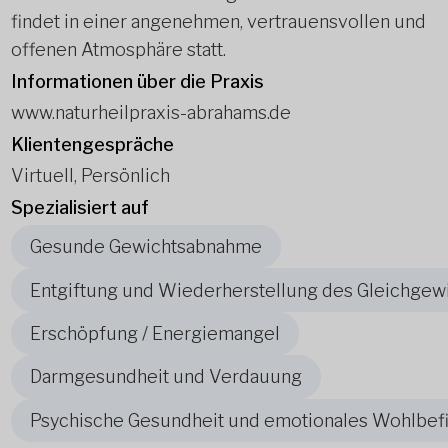
findet in einer angenehmen, vertrauensvollen und
offenen Atmosphäre statt.
Informationen über die Praxis
www.naturheilpraxis-abrahams.de
Klientengespräche
Virtuell, Persönlich
Spezialisiert auf
Gesunde Gewichtsabnahme
Entgiftung und Wiederherstellung des Gleichgew
Erschöpfung / Energiemangel
Darmgesundheit und Verdauung
Psychische Gesundheit und emotionales Wohlbef