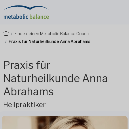
Finde deinen Metabolic Balance Coach
Praxis für Naturheilkunde Anna Abrahams
Praxis für
Naturheilkunde Anna
Abrahams
Heilpraktiker