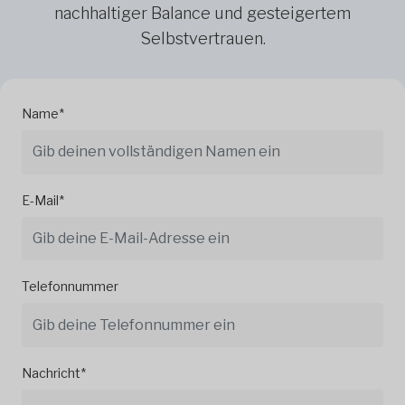
nachhaltiger Balance und gesteigertem
Selbstvertrauen.
Name*
E-Mail*
Telefonnummer
Nachricht*