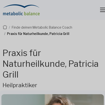
Finde deinen Metabolic Balance Coach
Praxis für Naturheilkunde, Patricia Grill
Praxis für
Naturheilkunde, Patricia
Grill
Heilpraktiker