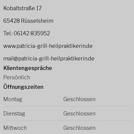
Kobaltstraße 17
65428 Rüsselsheim
Tel.: 06142 835952
www.patricia-grill-heilpraktikerin.de
mail@patricia-grill-heilpraktikerin.de
Klientengespräche
Persönlich
Öffnungszeiten
Montag
Geschlossen
Dienstag
Geschlossen
Mittwoch
Geschlossen