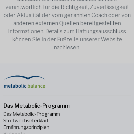
verantwortlich für die Richtigkeit, Zuverlässigkeit
oder Aktualität der vom genannten Coach oder von
anderen externen Quellen bereitgestellten
Informationen. Details zum Haftungsausschluss
können Sie in der Fußzeile unserer Website
nachlesen.
Das Metabolic-Programm
Das Metabolic-Programm
Stoffwechsel erklärt
Ernährungsprinzipien
Blutwerte