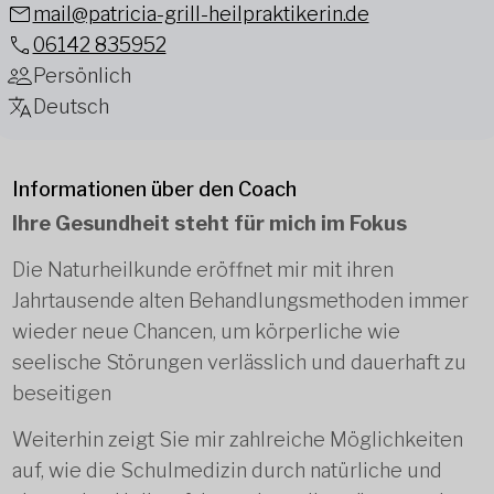
mail@patricia-grill-heilpraktikerin.de
06142 835952
Persönlich
Deutsch
Informationen über den Coach
Ihre Gesundheit steht für mich im Fokus
Die Naturheilkunde eröffnet mir mit ihren
Jahrtausende alten Behandlungsmethoden immer
wieder neue Chancen, um körperliche wie
seelische Störungen verlässlich und dauerhaft zu
beseitigen
Weiterhin zeigt Sie mir zahlreiche Möglichkeiten
auf, wie die Schulmedizin durch natürliche und