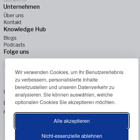
Unternehmen
Über uns
Kontakt
Knowledge Hub
Blogs
Podcasts
Folge uns
Wir verwenden Cookies, um Ihr Benutzererlebnis
zu verbessern, personalisierte Inhalte
bereitzustellen und unseren Datenverkehr zu
Impressum
analysieren. Sie können auswählen, welche
optionalen Cookies Sie akzeptieren möchten.
Datenschutzrichtlinie
Metabolic Balance Global AG © 2026. Alle Rechte vorbehalten.
Alle akzeptieren
Nicht-essenzielle ablehnen