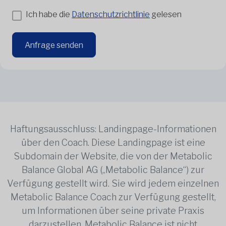
Ich habe die
Datenschutzrichtlinie
gelesen
Anfrage senden
Haftungsausschluss: Landingpage-Informationen
über den Coach. Diese Landingpage ist eine
Subdomain der Website, die von der Metabolic
Balance Global AG („Metabolic Balance“) zur
Verfügung gestellt wird. Sie wird jedem einzelnen
Metabolic Balance Coach zur Verfügung gestellt,
um Informationen über seine private Praxis
darzustellen. Metabolic Balance ist nicht