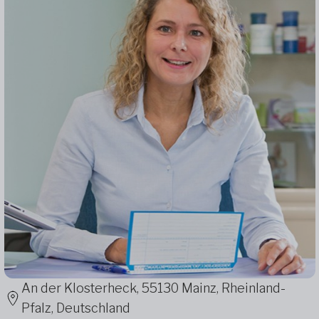
An der Klosterheck, 55130 Mainz, Rheinland-
Pfalz, Deutschland