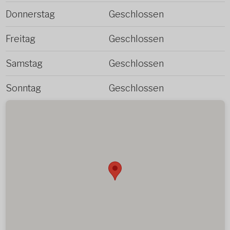
Donnerstag
Geschlossen
Freitag
Geschlossen
Samstag
Geschlossen
Sonntag
Geschlossen