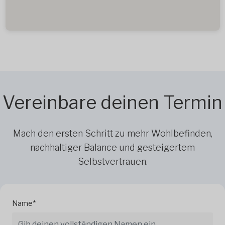
Vereinbare deinen Termin
Mach den ersten Schritt zu mehr Wohlbefinden,
nachhaltiger Balance und gesteigertem
Selbstvertrauen.
Name*