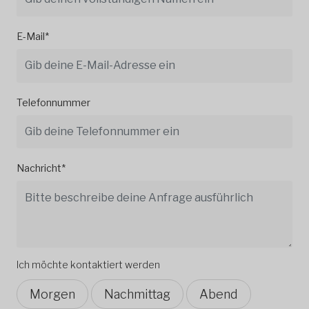
E-Mail*
Telefonnummer
Nachricht*
Ich möchte kontaktiert werden
Morgen
Nachmittag
Abend