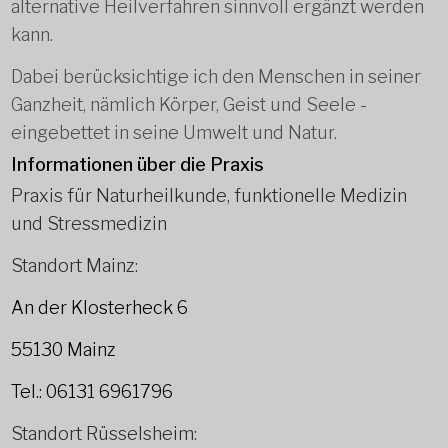
alternative Heilverfahren sinnvoll ergänzt werden
kann.
Dabei berücksichtige ich den Menschen in seiner
Ganzheit, nämlich Körper, Geist und Seele -
eingebettet in seine Umwelt und Natur.
Informationen über die Praxis
Praxis für Naturheilkunde, funktionelle Medizin
und Stressmedizin
Standort Mainz:
An der Klosterheck 6
55130 Mainz
Tel.: 06131 6961796
Standort Rüsselsheim: