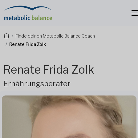
Finde deinen Metabolic Balance Coach
Renate Frida Zolk
Renate Frida Zolk
Ernährungsberater