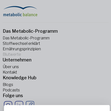
Das Metabolic-Programm
Das Metabolic-Programm
Stoffwechsel erklärt
Ernährungsprinzipien
Blutwerte
Unternehmen
Über uns
Kontakt
Knowledge Hub
Blogs
Podcasts
Folge uns