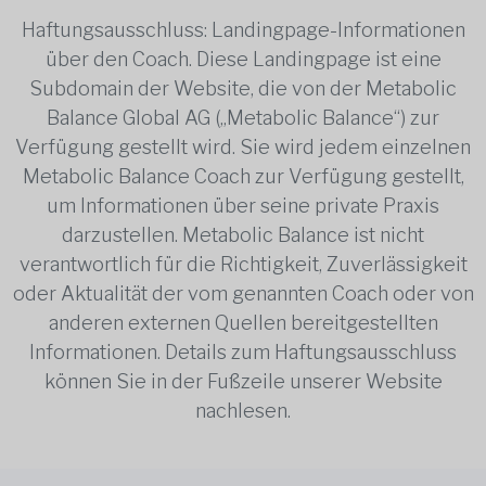
Haftungsausschluss: Landingpage-Informationen
über den Coach. Diese Landingpage ist eine
Subdomain der Website, die von der Metabolic
Balance Global AG („Metabolic Balance“) zur
Verfügung gestellt wird. Sie wird jedem einzelnen
Metabolic Balance Coach zur Verfügung gestellt,
um Informationen über seine private Praxis
darzustellen. Metabolic Balance ist nicht
verantwortlich für die Richtigkeit, Zuverlässigkeit
oder Aktualität der vom genannten Coach oder von
anderen externen Quellen bereitgestellten
Informationen. Details zum Haftungsausschluss
können Sie in der Fußzeile unserer Website
nachlesen.