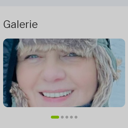
Galerie