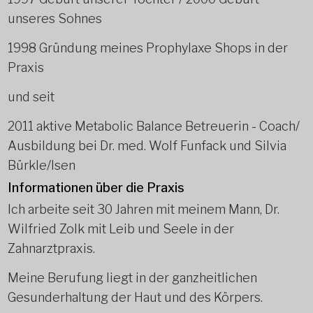
unseres Sohnes
1998 Gründung meines Prophylaxe Shops in der
Praxis
und seit
2011 aktive Metabolic Balance Betreuerin - Coach/
Ausbildung bei Dr. med. Wolf Funfack und Silvia
Bürkle/Isen
Informationen über die Praxis
Ich arbeite seit 30 Jahren mit meinem Mann, Dr.
Wilfried Zolk mit Leib und Seele in der
Zahnarztpraxis.
Meine Berufung liegt in der ganzheitlichen
Gesunderhaltung der Haut und des Körpers.