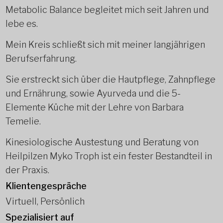
Metabolic Balance begleitet mich seit Jahren und
lebe es.
Mein Kreis schließt sich mit meiner langjährigen
Berufserfahrung.
Sie erstreckt sich über die Hautpflege, Zahnpflege
und Ernährung, sowie Ayurveda und die 5-
Elemente Küche mit der Lehre von Barbara
Temelie.
Kinesiologische Austestung und Beratung von
Heilpilzen Myko Troph ist ein fester Bestandteil in
der Praxis.
Klientengespräche
Virtuell, Persönlich
Spezialisiert auf