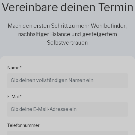
Vereinbare deinen Termin
Mach den ersten Schritt zu mehr Wohlbefinden,
nachhaltiger Balance und gesteigertem
Selbstvertrauen.
Name*
E-Mail*
Telefonnummer