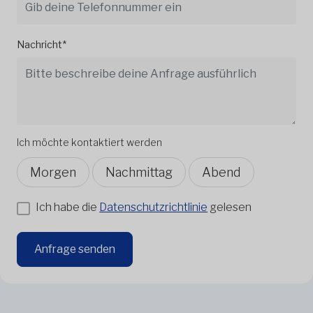
Nachricht*
Ich möchte kontaktiert werden
Morgen
Nachmittag
Abend
Ich habe die
Datenschutzrichtlinie
gelesen
Anfrage senden