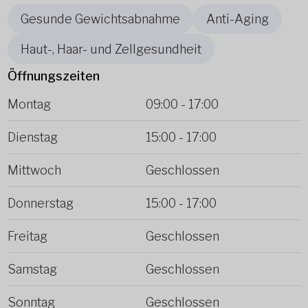
Gesunde Gewichtsabnahme
Anti-Aging
Haut-, Haar- und Zellgesundheit
Öffnungszeiten
Montag
09:00
-
17:00
Dienstag
15:00
-
17:00
Mittwoch
Geschlossen
Donnerstag
15:00
-
17:00
Freitag
Geschlossen
Samstag
Geschlossen
Sonntag
Geschlossen