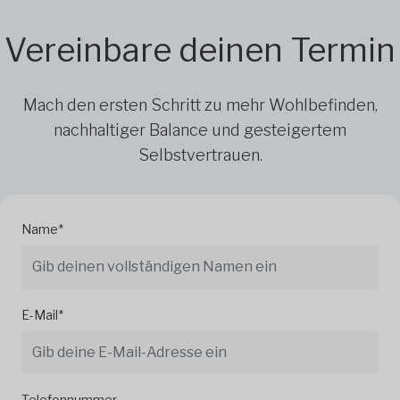
Vereinbare deinen Termin
Mach den ersten Schritt zu mehr Wohlbefinden,
nachhaltiger Balance und gesteigertem
Selbstvertrauen.
Name*
E-Mail*
Telefonnummer