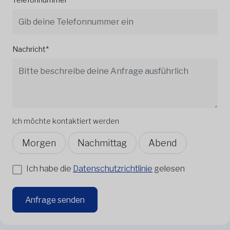
Nachricht*
Ich möchte kontaktiert werden
Morgen
Nachmittag
Abend
Ich habe die
Datenschutzrichtlinie
gelesen
Anfrage senden