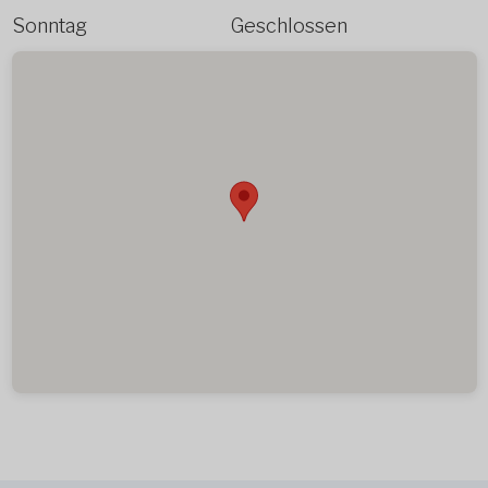
Sonntag
Geschlossen