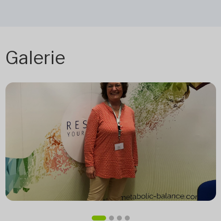
Galerie