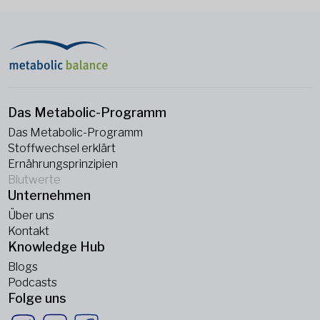
Das Metabolic-Programm
Das Metabolic-Programm
Stoffwechsel erklärt
Ernährungsprinzipien
Blutwerte
Unternehmen
Über uns
Kontakt
Knowledge Hub
Blogs
Podcasts
Folge uns