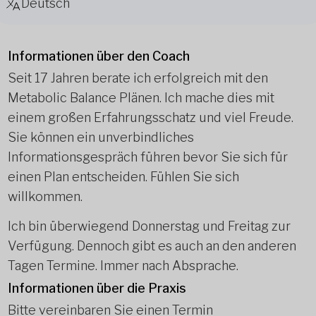
Deutsch
Informationen über den Coach
Seit 17 Jahren berate ich erfolgreich mit den
Metabolic Balance Plänen. Ich mache dies mit
einem großen Erfahrungsschatz und viel Freude.
Sie können ein unverbindliches
Informationsgespräch führen bevor Sie sich für
einen Plan entscheiden. Fühlen Sie sich
willkommen.
Ich bin überwiegend Donnerstag und Freitag zur
Verfügung. Dennoch gibt es auch an den anderen
Tagen Termine. Immer nach Absprache.
Informationen über die Praxis
Bitte vereinbaren Sie einen Termin