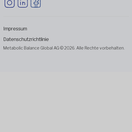
Impressum
Datenschutzrichtlinie
Metabolic Balance Global AG © 2026. Alle Rechte vorbehalten.