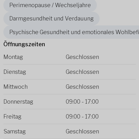
Perimenopause / Wechseljahre
Darmgesundheit und Verdauung
Psychische Gesundheit und emotionales Wohlbef
Öffnungszeiten
Montag
Geschlossen
Dienstag
Geschlossen
Mittwoch
Geschlossen
Donnerstag
09:00
-
17:00
Freitag
09:00
-
17:00
Samstag
Geschlossen