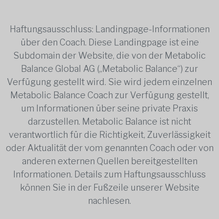
Haftungsausschluss: Landingpage-Informationen
über den Coach. Diese Landingpage ist eine
Subdomain der Website, die von der Metabolic
Balance Global AG („Metabolic Balance“) zur
Verfügung gestellt wird. Sie wird jedem einzelnen
Metabolic Balance Coach zur Verfügung gestellt,
um Informationen über seine private Praxis
darzustellen. Metabolic Balance ist nicht
verantwortlich für die Richtigkeit, Zuverlässigkeit
oder Aktualität der vom genannten Coach oder von
anderen externen Quellen bereitgestellten
Informationen. Details zum Haftungsausschluss
können Sie in der Fußzeile unserer Website
nachlesen.