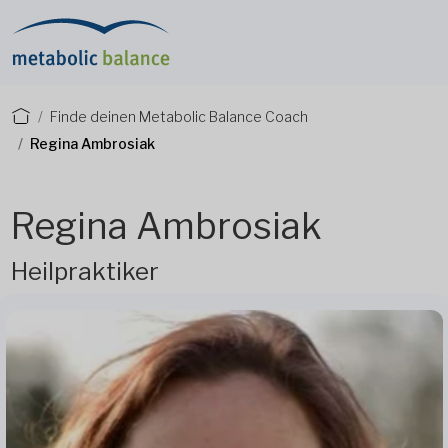
Finde deinen Metabolic Balance Coach
Regina Ambrosiak
Regina Ambrosiak
Heilpraktiker