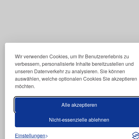
Wir verwenden Cookies, um Ihr Benutzererlebnis zu
verbessern, personalisierte Inhalte bereitzustellen und
unseren Datenverkehr zu analysieren. Sie können
auswählen, welche optionalen Cookies Sie akzeptieren
möchten.
Alle akzeptieren
Nicht-essenzielle ablehnen
Einstellungen