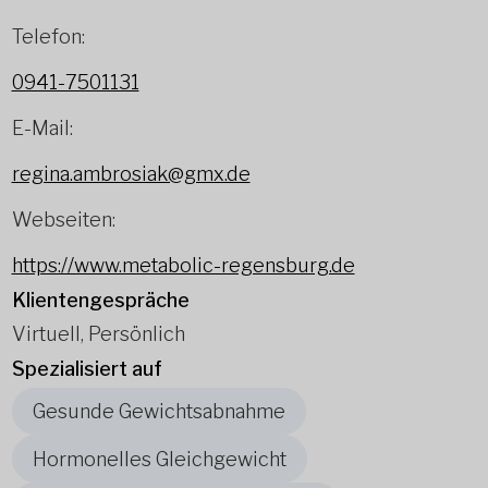
Telefon:
0941-7501131
E-Mail:
regina.ambrosiak@gmx.de
Webseiten:
https://www.metabolic-regensburg.de
Klientengespräche
Virtuell, Persönlich
Spezialisiert auf
Gesunde Gewichtsabnahme
Hormonelles Gleichgewicht