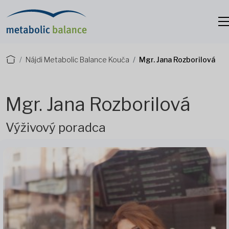
Nájdi Metabolic Balance Kouča
Mgr. Jana Rozborilová
Mgr. Jana Rozborilová
Výživový poradca