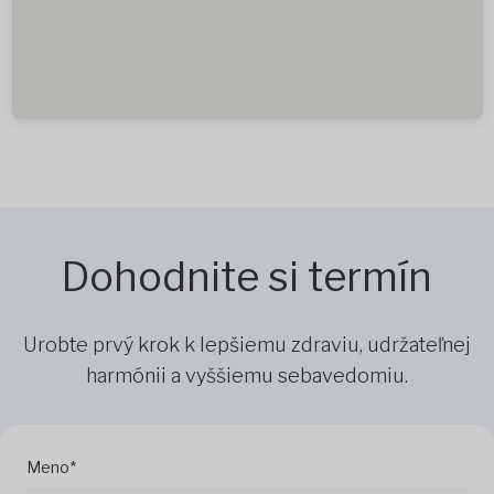
Dohodnite si termín
Urobte prvý krok k lepšiemu zdraviu, udržateľnej
harmónii a vyššiemu sebavedomiu.
Meno*