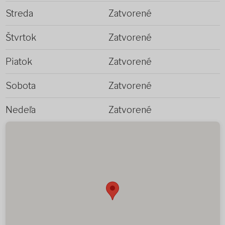
Streda
Zatvorené
Štvrtok
Zatvorené
Piatok
Zatvorené
Sobota
Zatvorené
Nedeľa
Zatvorené