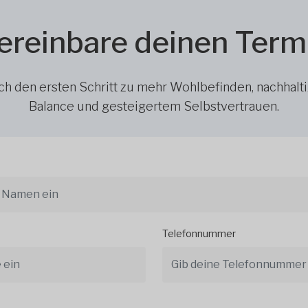
ereinbare deinen Term
h den ersten Schritt zu mehr Wohlbefinden, nachhalt
Balance und gesteigertem Selbstvertrauen.
Telefonnummer