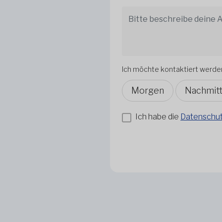
Ich möchte kontaktiert werde
Morgen
Nachmit
Ich habe die
Datenschutz