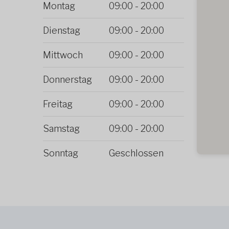
Montag
09:00
-
20:00
Dienstag
09:00
-
20:00
Mittwoch
09:00
-
20:00
Donnerstag
09:00
-
20:00
Freitag
09:00
-
20:00
Samstag
09:00
-
20:00
Sonntag
Geschlossen