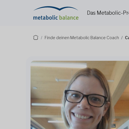
Das Metabolic-
Finde deinen Metabolic Balance Coach
C