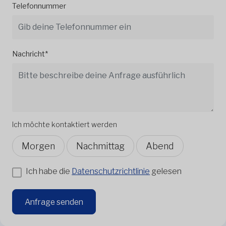
Telefonnummer
Nachricht*
Ich möchte kontaktiert werden
Morgen
Nachmittag
Abend
Ich habe die
Datenschutzrichtlinie
gelesen
Anfrage senden