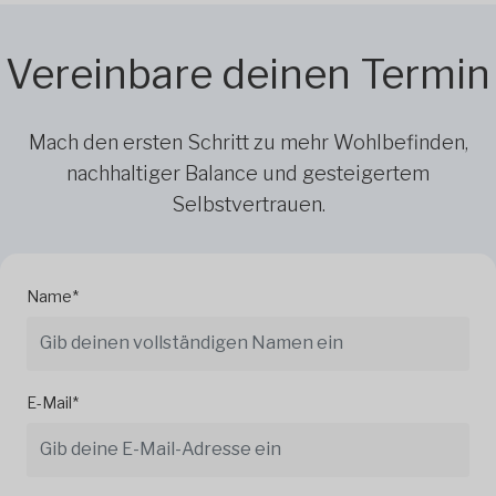
Vereinbare deinen Termin
Mach den ersten Schritt zu mehr Wohlbefinden,
nachhaltiger Balance und gesteigertem
Selbstvertrauen.
Name*
E-Mail*