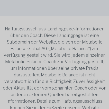
Haftungsausschluss: Landingpage-Informationen
über den Coach. Diese Landingpage ist eine
Subdomain der Website, die von der Metabolic
Balance Global AG („Metabolic Balance“) zur
Verfügung gestellt wird. Sie wird jedem einzelnen
Metabolic Balance Coach zur Verfügung gestellt,
um Informationen über seine private Praxis
darzustellen. Metabolic Balance ist nicht
verantwortlich für die Richtigkeit, Zuverlässigkeit
oder Aktualität der vom genannten Coach oder von
anderen externen Quellen bereitgestellten
Informationen. Details zum Haftungsausschluss
können Sie in der Fußzeile unserer Website