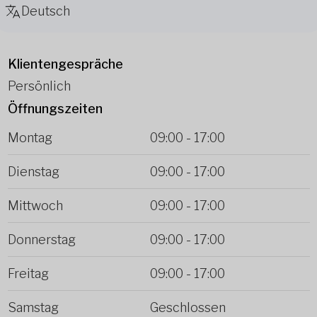
Deutsch
Klientengespräche
Persönlich
Öffnungszeiten
Montag
09:00
-
17:00
Dienstag
09:00
-
17:00
Mittwoch
09:00
-
17:00
Donnerstag
09:00
-
17:00
Freitag
09:00
-
17:00
Samstag
Geschlossen