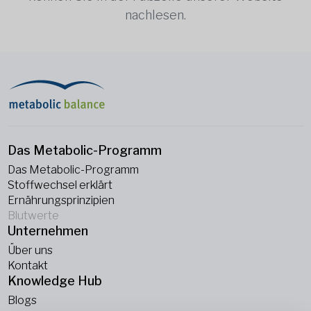
nachlesen.
Das Metabolic-Programm
Das Metabolic-Programm
Stoffwechsel erklärt
Ernährungsprinzipien
Blutwerte
Unternehmen
Über uns
Kontakt
Knowledge Hub
Blogs