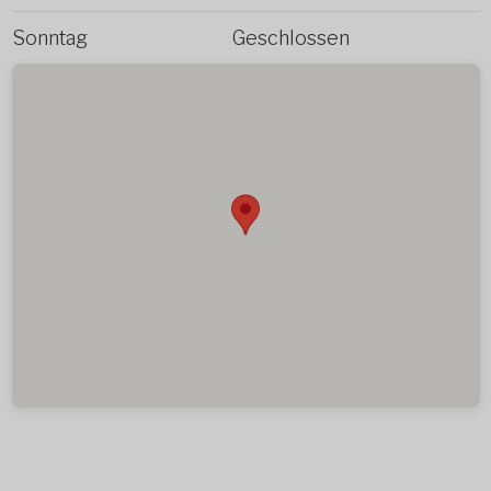
Sonntag
Geschlossen