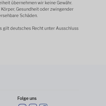
reiheit übernehmen wir keine Gewähr.
n, Körper, Gesundheit oder zwingender
rhersehbare Schäden.
s gilt deutsches Recht unter Ausschluss
Folge uns