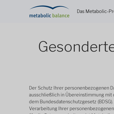
Das Metabolic-
Gesonderte
Der Schutz Ihrer personenbezogenen Dat
ausschließlich in Übereinstimmung mit
dem Bundesdatenschutzgesetz (BDSG). D
Verarbeitung Ihrer personenbezogenen 