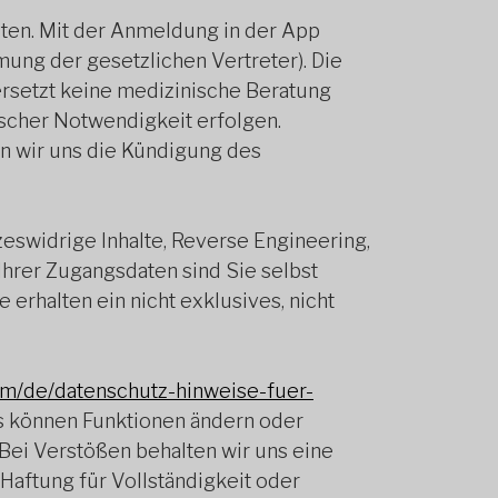
ten. Mit der Anmeldung in der App
ung der gesetzlichen Vertreter). Die
rsetzt keine medizinische Beratung
scher Notwendigkeit erfolgen.
n wir uns die Kündigung des
eswidrige Inhalte, Reverse Engineering,
hrer Zugangsdaten sind Sie selbst
 erhalten ein nicht exklusives, nicht
m/de/datenschutz-hinweise-fuer-
s können Funktionen ändern oder
Bei Verstößen behalten wir uns eine
Haftung für Vollständigkeit oder