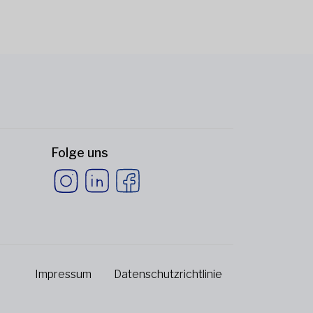
Folge uns
Impressum
Datenschutzrichtlinie