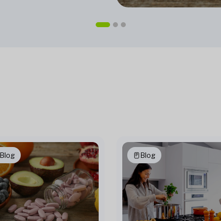
Blog
Blog