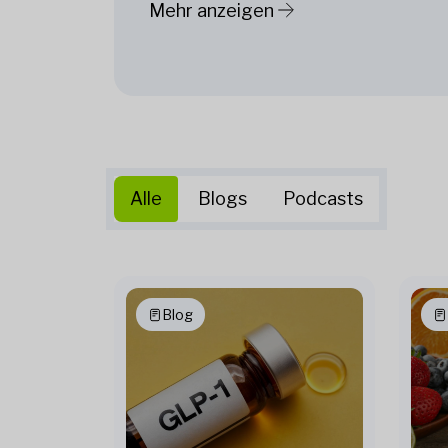
Mehr anzeigen
Alle
Blogs
Podcasts
Blog