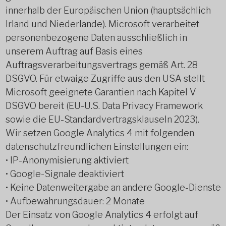
innerhalb der Europäischen Union (hauptsächlich
Irland und Niederlande). Microsoft verarbeitet
personenbezogene Daten ausschließlich in
unserem Auftrag auf Basis eines
Auftragsverarbeitungsvertrags gemäß Art. 28
DSGVO. Für etwaige Zugriffe aus den USA stellt
Microsoft geeignete Garantien nach Kapitel V
DSGVO bereit (EU-U.S. Data Privacy Framework
sowie die EU-Standardvertragsklauseln 2023).
Wir setzen Google Analytics 4 mit folgenden
datenschutzfreundlichen Einstellungen ein:
• IP-Anonymisierung aktiviert
• Google-Signale deaktiviert
• Keine Datenweitergabe an andere Google-Dienste
• Aufbewahrungsdauer: 2 Monate
Der Einsatz von Google Analytics 4 erfolgt auf