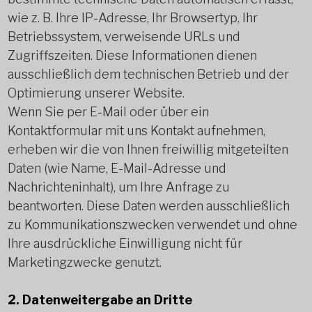
wie z. B. Ihre IP-Adresse, Ihr Browsertyp, Ihr
Betriebssystem, verweisende URLs und
Zugriffszeiten. Diese Informationen dienen
ausschließlich dem technischen Betrieb und der
Optimierung unserer Website.
Wenn Sie per E-Mail oder über ein
Kontaktformular mit uns Kontakt aufnehmen,
erheben wir die von Ihnen freiwillig mitgeteilten
Daten (wie Name, E-Mail-Adresse und
Nachrichteninhalt), um Ihre Anfrage zu
beantworten. Diese Daten werden ausschließlich
zu Kommunikationszwecken verwendet und ohne
Ihre ausdrückliche Einwilligung nicht für
Marketingzwecke genutzt.
2. Datenweitergabe an Dritte