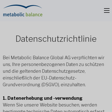
Datenschutzrichtlinie
Bei Metabolic Balance Global AG verpflichten wir
uns, Ihre personenbezogenen Daten zu schützen
und die geltenden Datenschutzgesetze,
einschließlich der EU-Datenschutz-
Grundverordnung (DSGVO), einzuhalten.
1. Datenerhebung und -verwendung
Wenn Sie unsere Website besuchen, werden
bestimmte technische Daten automatisch erfasst,