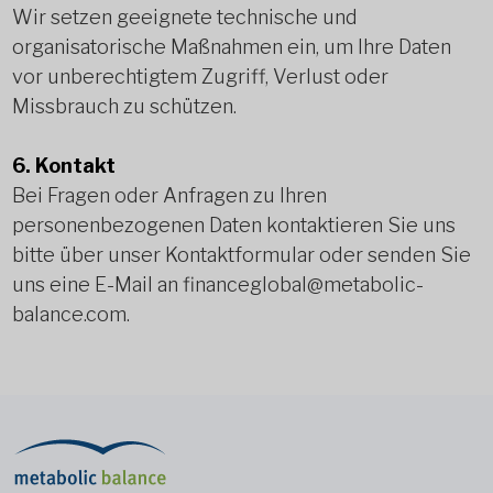
Wir setzen geeignete technische und
organisatorische Maßnahmen ein, um Ihre Daten
vor unberechtigtem Zugriff, Verlust oder
Missbrauch zu schützen.
6. Kontakt
Bei Fragen oder Anfragen zu Ihren
personenbezogenen Daten kontaktieren Sie uns
bitte über unser Kontaktformular oder senden Sie
uns eine E-Mail an
financeglobal@metabolic-
balance.com
.