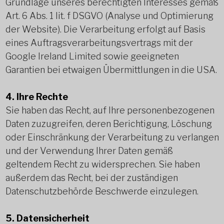
Grundlage unseres berechtigten Interesses gemäß
Art. 6 Abs. 1 lit. f DSGVO (Analyse und Optimierung
der Website). Die Verarbeitung erfolgt auf Basis
eines Auftragsverarbeitungsvertrags mit der
Google Ireland Limited sowie geeigneten
Garantien bei etwaigen Übermittlungen in die USA.
4. Ihre Rechte
Sie haben das Recht, auf Ihre personenbezogenen
Daten zuzugreifen, deren Berichtigung, Löschung
oder Einschränkung der Verarbeitung zu verlangen
und der Verwendung Ihrer Daten gemäß
geltendem Recht zu widersprechen. Sie haben
außerdem das Recht, bei der zuständigen
Datenschutzbehörde Beschwerde einzulegen.
5. Datensicherheit