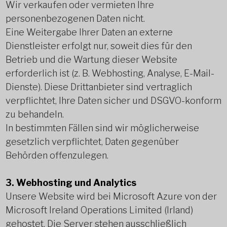
Wir verkaufen oder vermieten Ihre
personenbezogenen Daten nicht.
Eine Weitergabe Ihrer Daten an externe
Dienstleister erfolgt nur, soweit dies für den
Betrieb und die Wartung dieser Website
erforderlich ist (z. B. Webhosting, Analyse, E-Mail-
Dienste). Diese Drittanbieter sind vertraglich
verpflichtet, Ihre Daten sicher und DSGVO-konform
zu behandeln.
In bestimmten Fällen sind wir möglicherweise
gesetzlich verpflichtet, Daten gegenüber
Behörden offenzulegen.
3. Webhosting und Analytics
Unsere Website wird bei Microsoft Azure von der
Microsoft Ireland Operations Limited (Irland)
gehostet. Die Server stehen ausschließlich